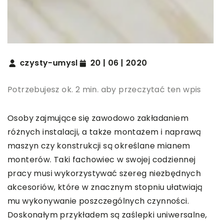
czysty-umysl
20 | 06 | 2020
Potrzebujesz ok. 2 min. aby przeczytać ten wpis
Osoby zajmujące się zawodowo zakładaniem
różnych instalacji, a także montażem i naprawą
maszyn czy konstrukcji są określane mianem
monterów. Taki fachowiec w swojej codziennej
pracy musi wykorzystywać szereg niezbędnych
akcesoriów, które w znacznym stopniu ułatwiają
mu wykonywanie poszczególnych czynności.
Doskonałym przykładem są zaślepki uniwersalne,