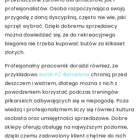
profesjonalistów. Osoba rozpoczynająca swoją
przygodę z daną dyscypliną, często nie wie, jaki
sprzęt wybrać. Dzięki dobremu sprzedawcy
można dowiedzieć się, że do rekreacyjnego
biegania nie trzeba kupować butów za kilkaset
złotych.
Profesjonalny pracownik doradzi również, że
przykładowo
kurtki FC Barcelona
chronią przed
deszczem i wiatrem, dlatego można z nich z
powodzeniem korzystać podczas treningów
piłkarskich odbywających się w niepogodę. Poza
wiedzą i profesjonalizmem liczy się również kultura
osobista oraz umiejętności sprzedażowe. Dobre
sklepy oferują obsługę na najwyższym poziomie,
dzięki czemu zadowolony klient chętnie do nich