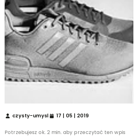
czysty-umysl
17 | 05 | 2019
Potrzebujesz ok. 2 min. aby przeczytać ten wpis