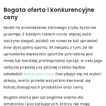
Bogata oferta i konkurencyjne
ceny
Moda na prowadzenie zdrowego trybu życia nie
przemija. Z każdym rokiem coraz więcej osób
zaczyna biegać, jeździć na rowerze lub uprawiać
inne dyscypliny sportu. W związku z tym, że do
uprawiania większości sportów potrzebny jest
mniej lub bardziej profesjonalny sprzęt, w celu jego
nabycia prędzej czy później trzeba będzie
odwiedzić
sklep sportowy
. Decydując się na wybór
sklepu, warto przede wszystkim kierować się
ilością dostępnych produktów oraz ceną.
Bogata oferta jest szczególnie ważna dla
amatorów i początkujących, którzy nie mają