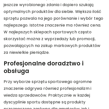
jeszcze wyrobionego zdania i dopiero szukają
optymalnych produktów dla siebie. Większa ilość
sprzętu pozwala na jego porównanie i wybór tego
najlepszego. Istotne znaczenie ma również cena.
W najlepszych sklepach sportowych często
skorzystać można z wyprzedaży lub promocji,
pozwalających na zakup markowych produktów
za niewielkie pieniądze.
Profesjonalne doradztwo i
obsługa
Przy wyborze sprzętu sportowego ogromne
znaczenie odgrywa również profesjonalizm i
wiedza sprzedawców. Praktycznie w każdej
dyscyplinie sportu dostępne są produkty
przeznaczone zarówno dla amatorów, jak i