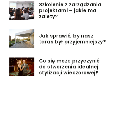
Szkolenie z zarządzania
projektami – jakie ma
zalety?
Jak sprawić, by nasz
taras był przyjemniejszy?
Co się może przyczynić
do stworzenia idealnej
stylizacji wieczorowej?