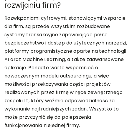
rozwijaniu firm?
Rozwiązaniami cyfrowymi, stanowiącymi wsparcie
dla firm, są przede wszystkim rozbudowane
systemy transakcyjne zapewniające pełne
bezpieczeństwo i dostęp do użytecznych narzędzi,
platformy programistyczne oparte na technologii
AI oraz Machine Learning, a także zaawansowane
aplikacje. Ponadto warto wspomnieć o
nowoczesnym modelu outsourcingu, a więc
możliwości przekazywania części projektów
realizowanych przez firmę w ręce zewnętrznego
zespołu IT, który weźmie odpowiedzialność za
wykonanie najtrudniejszych zadań. Wszystko to
może przyczynić się do polepszenia
funkcjonowania niejednej firmy.