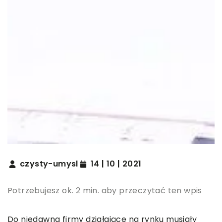
czysty-umysl
14 | 10 | 2021
Potrzebujesz ok. 2 min. aby przeczytać ten wpis
Do niedawna firmy działające na rynku musiały