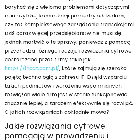
borykać się z wieloma problemami dotyczącymi
m.in. szybkiej komunikacji pomiędzy oddziałami,
czy też kompleksowego zarządzania transakcjami.
Dziś coraz więcej przedsiębiorstw nie musi się
jednak martwić o te sprawy, ponieważ z pomocą
przychodzą różnego rodzaju rozwiązania cyfrowe
dostarczane przez firmy takie jak
https://incat.com.pl/
, które zajmują się szeroko
pojętą technologią z zakresu IT. Dzięki wsparciu
takich podmiotów i wdrożeniu wspomnianych
rozwiązań wiele firm jest w stanie funkcjonować
znacznie lepiej, a zarazem efektywnie się rozwijać.
O jakich rozwiązaniach dokładnie mowa?
Jakie rozwiązania cyfrowe
pomagają w prowadzeniu i