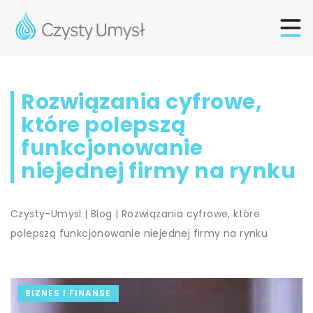
Rozwiązania cyfrowe,
które polepszą
funkcjonowanie
niejednej firmy na rynku
Czysty-Umysl
|
Blog
|
Rozwiązania cyfrowe, które
polepszą funkcjonowanie niejednej firmy na rynku
BIZNES I FINANSE