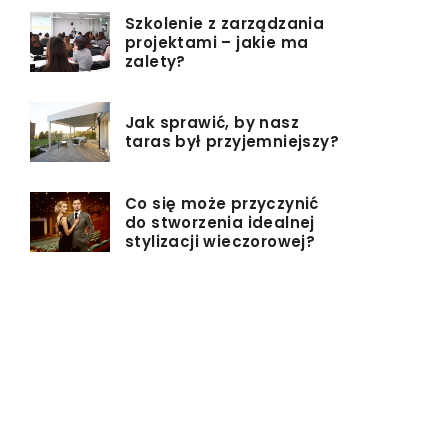
Szkolenie z zarządzania
projektami – jakie ma
zalety?
Jak sprawić, by nasz
taras był przyjemniejszy?
Co się może przyczynić
do stworzenia idealnej
stylizacji wieczorowej?