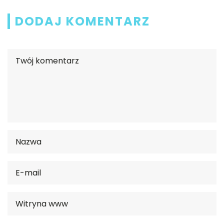
DODAJ KOMENTARZ