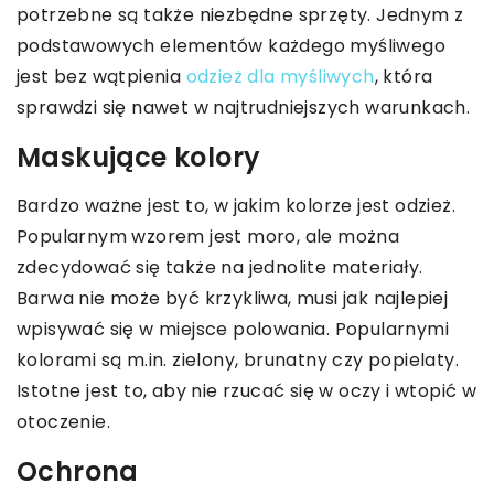
potrzebne są także niezbędne sprzęty. Jednym z
podstawowych elementów każdego myśliwego
jest bez wątpienia
odzież dla myśliwych
, która
sprawdzi się nawet w najtrudniejszych warunkach.
Maskujące kolory
Bardzo ważne jest to, w jakim kolorze jest odzież.
Popularnym wzorem jest moro, ale można
zdecydować się także na jednolite materiały.
Barwa nie może być krzykliwa, musi jak najlepiej
wpisywać się w miejsce polowania. Popularnymi
kolorami są m.in. zielony, brunatny czy popielaty.
Istotne jest to, aby nie rzucać się w oczy i wtopić w
otoczenie.
Ochrona