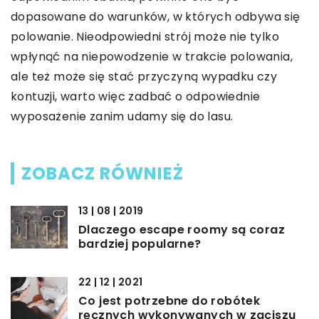
dopasowane do warunków, w których odbywa się
polowanie. Nieodpowiedni strój może nie tylko
wpłynąć na niepowodzenie w trakcie polowania,
ale też może się stać przyczyną wypadku czy
kontuzji, warto więc zadbać o odpowiednie
wyposażenie zanim udamy się do lasu.
ZOBACZ RÓWNIEŻ
13 | 08 | 2019
Dlaczego escape roomy są coraz
bardziej popularne?
22 | 12 | 2021
Co jest potrzebne do robótek
ręcznych wykonywanych w zaciszu