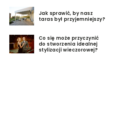
Jak sprawić, by nasz
taras był przyjemniejszy?
Co się może przyczynić
do stworzenia idealnej
stylizacji wieczorowej?