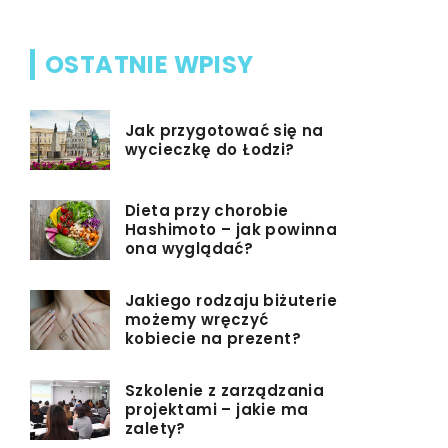
OSTATNIE WPISY
Jak przygotować się na
wycieczkę do Łodzi?
Dieta przy chorobie
Hashimoto – jak powinna
ona wyglądać?
Jakiego rodzaju biżuterie
możemy wręczyć
kobiecie na prezent?
Szkolenie z zarządzania
projektami – jakie ma
zalety?