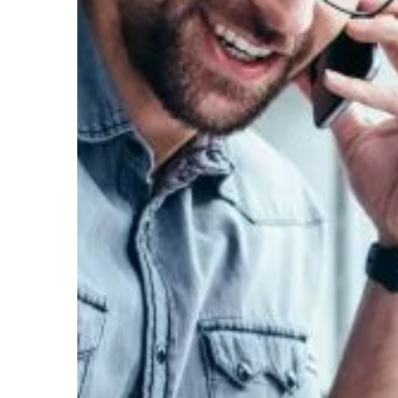
elektronicznie), które 