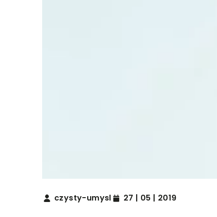
czysty-umysl
27 | 05 | 2019