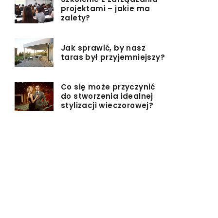
projektami – jakie ma
zalety?
Jak sprawić, by nasz
taras był przyjemniejszy?
Co się może przyczynić
do stworzenia idealnej
stylizacji wieczorowej?