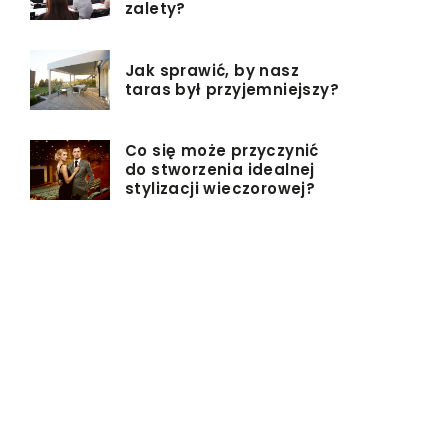
zalety?
Jak sprawić, by nasz
taras był przyjemniejszy?
Co się może przyczynić
do stworzenia idealnej
stylizacji wieczorowej?