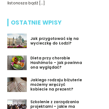
…]
listonosza bądź […]
OSTATNIE WPISY
Jak przygotować się na
wycieczkę do Łodzi?
Dieta przy chorobie
Hashimoto – jak powinna
ona wyglądać?
Jakiego rodzaju biżuterie
możemy wręczyć
kobiecie na prezent?
Szkolenie z zarządzania
projektami – jakie ma