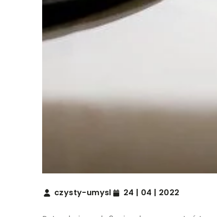
czysty-umysl
24 | 04 | 2022