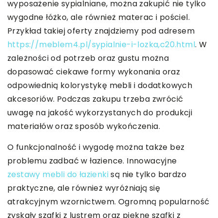
wyposażenie sypialniane, można zakupić nie tylko
wygodne łóżko, ale również materac i pościel.
Przykład takiej oferty znajdziemy pod adresem
https://meblem4.pl/sypialnie-i-lozka,c20.html
. W
zależności od potrzeb oraz gustu można
dopasować ciekawe formy wykonania oraz
odpowiednią kolorystykę mebli i dodatkowych
akcesoriów. Podczas zakupu trzeba zwrócić
uwagę na jakość wykorzystanych do produkcji
materiałów oraz sposób wykończenia.
O funkcjonalność i wygodę można także bez
problemu zadbać w łazience. Innowacyjne
zestawy mebli do łazienki
są nie tylko bardzo
praktyczne, ale również wyróżniają się
atrakcyjnym wzornictwem. Ogromną popularność
zyskały szafki z lustrem oraz piękne szafki z