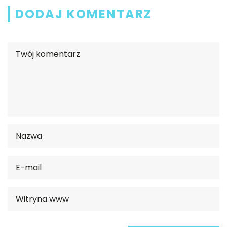
DODAJ KOMENTARZ