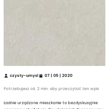
czysty-umysl
07 | 05 | 2020
Potrzebujesz ok. 2 min. aby przeczytać ten wpis
Ładnie urządzone mieszkanie to bezdyskusyjnie