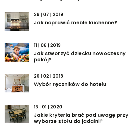
26 | 07 | 2019
Jak naprawić meble kuchenne?
11 | 06 | 2019
Jak stworzyć dziecku nowoczesny
pokój?
26 | 02 | 2018
Wybór ręczników do hotelu
15 | 01 | 2020
Jakie kryteria brać pod uwagę przy
wyborze stołu do jadalni?