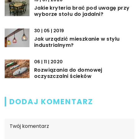
Jakie kryteria brać pod uwagę przy
wyborze stołu do jadalni?
30 | 05 | 2019
Jak urządzić mieszkanie w stylu
industrialnym?
06 | 11 | 2020
Rozwiązania do domowej
oczyszczalni ścieków
DODAJ KOMENTARZ