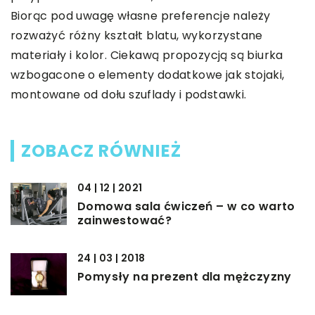
Biorąc pod uwagę własne preferencje należy
rozważyć różny kształt blatu, wykorzystane
materiały i kolor. Ciekawą propozycją są biurka
wzbogacone o elementy dodatkowe jak stojaki,
montowane od dołu szuflady i podstawki.
ZOBACZ RÓWNIEŻ
04 | 12 | 2021
Domowa sala ćwiczeń – w co warto
zainwestować?
24 | 03 | 2018
Pomysły na prezent dla mężczyzny