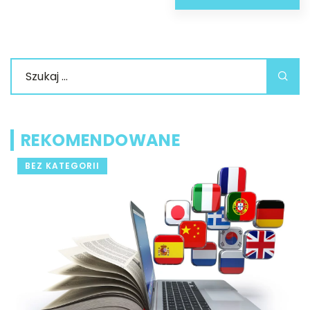
REKOMENDOWANE
BEZ KATEGORII