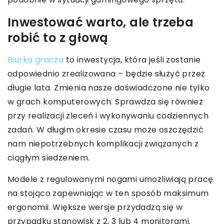
Inwestować warto, ale trzeba
robić to z głową
Biurko gracza
to inwestycja, która jeśli zostanie
odpowiednio zrealizowana – będzie służyć przez
długie lata. Zmienia nasze doświadczone nie tylko
w grach komputerowych. Sprawdza się również
przy realizacji zleceń i wykonywaniu codziennych
zadań. W długim okresie czasu może oszczędzić
nam niepotrzebnych komplikacji związanych z
ciągłym siedzeniem.
Modele z regulowanymi nogami umożliwiają pracę
na stojąco zapewniając w ten sposób maksimum
ergonomii. Większe wersje przydadzą się w
przypadku stanowisk z 2, 3 lub 4 monitorami.