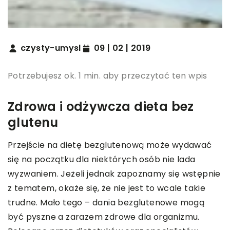
czysty-umysl
09 | 02 | 2019
Potrzebujesz ok. 1 min. aby przeczytać ten wpis
Zdrowa i odżywcza dieta bez
glutenu
Przejście na dietę bezglutenową może wydawać
się na początku dla niektórych osób nie lada
wyzwaniem. Jeżeli jednak zapoznamy się wstępnie
z tematem, okaże się, że nie jest to wcale takie
trudne. Mało tego – dania bezglutenowe mogą
być pyszne a zarazem zdrowe dla organizmu.