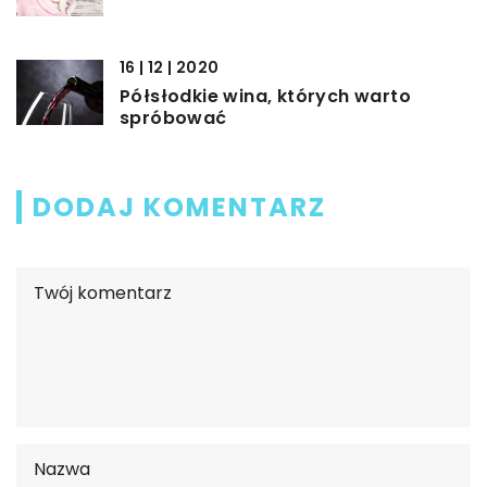
16 | 12 | 2020
Półsłodkie wina, których warto
spróbować
DODAJ KOMENTARZ