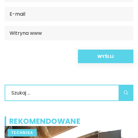
REKOMENDOWANE
TECHNIKA