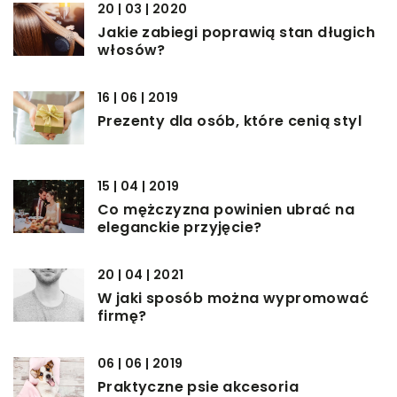
20 | 03 | 2020
Jakie zabiegi poprawią stan długich
włosów?
16 | 06 | 2019
Prezenty dla osób, które cenią styl
15 | 04 | 2019
Co mężczyzna powinien ubrać na
eleganckie przyjęcie?
20 | 04 | 2021
W jaki sposób można wypromować
firmę?
06 | 06 | 2019
Praktyczne psie akcesoria