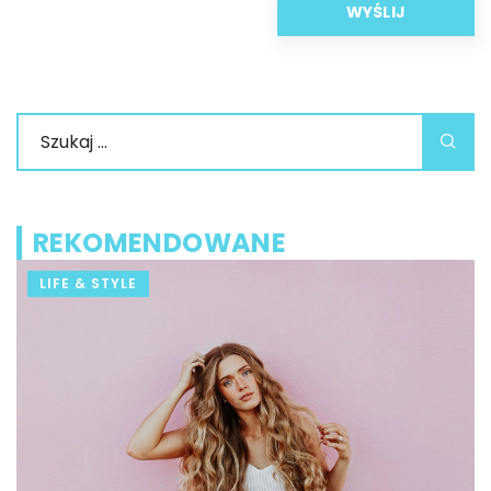
REKOMENDOWANE
LIFE & STYLE