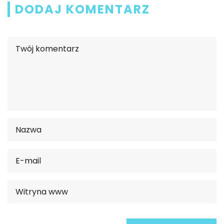
DODAJ KOMENTARZ