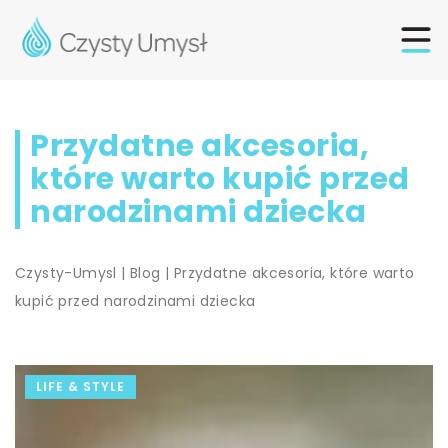
Przydatne akcesoria,
które warto kupić przed
narodzinami dziecka
Czysty-Umysl
|
Blog
|
Przydatne akcesoria, które warto
kupić przed narodzinami dziecka
LIFE & STYLE