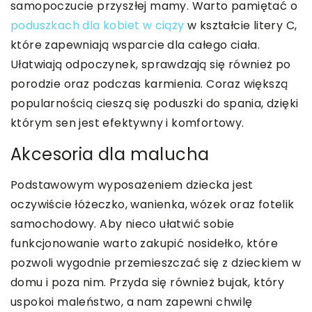
samopoczucie przyszłej mamy. Warto pamiętać o
poduszkach dla kobiet w ciąży
w kształcie litery C,
które zapewniają wsparcie dla całego ciała.
Ułatwiają odpoczynek, sprawdzają się również po
porodzie oraz podczas karmienia. Coraz większą
popularnością cieszą się poduszki do spania, dzięki
którym sen jest efektywny i komfortowy.
Akcesoria dla malucha
Podstawowym wyposażeniem dziecka jest
oczywiście łóżeczko, wanienka, wózek oraz fotelik
samochodowy. Aby nieco ułatwić sobie
funkcjonowanie warto zakupić nosidełko, które
pozwoli wygodnie przemieszczać się z dzieckiem w
domu i poza nim. Przyda się również bujak, który
uspokoi maleństwo, a nam zapewni chwilę