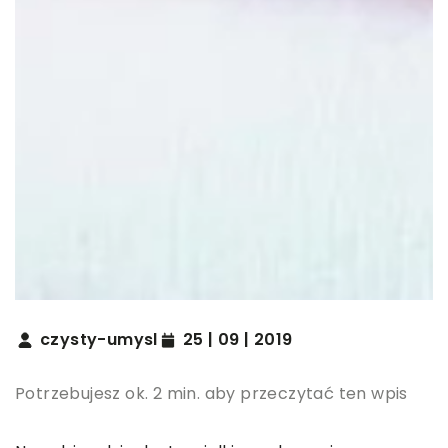
czysty-umysl
25 | 09 | 2019
Potrzebujesz ok. 2 min. aby przeczytać ten wpis