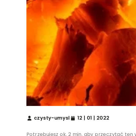
czysty-umysl
12 | 01 | 2022
Potrzebujesz ok. 2 min. aby przeczytać ten 