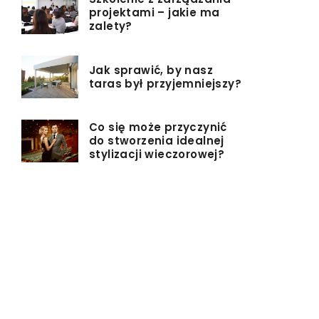
projektami – jakie ma
zalety?
Jak sprawić, by nasz
taras był przyjemniejszy?
Co się może przyczynić
do stworzenia idealnej
stylizacji wieczorowej?