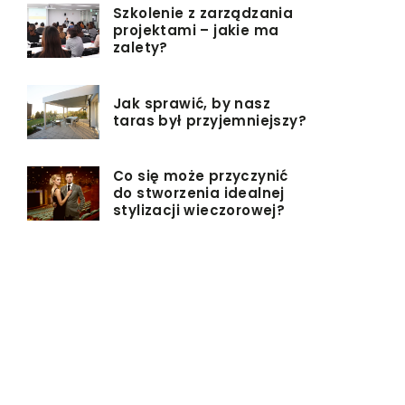
Szkolenie z zarządzania
projektami – jakie ma
zalety?
Jak sprawić, by nasz
taras był przyjemniejszy?
Co się może przyczynić
do stworzenia idealnej
stylizacji wieczorowej?