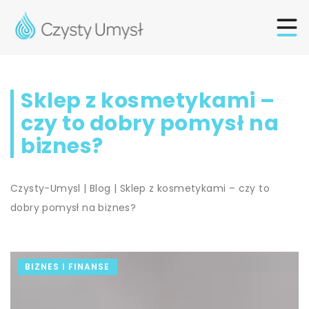
Sklep z kosmetykami –
czy to dobry pomysł na
biznes?
Czysty-Umysl
|
Blog
|
Sklep z kosmetykami – czy to
dobry pomysł na biznes?
BIZNES I FINANSE