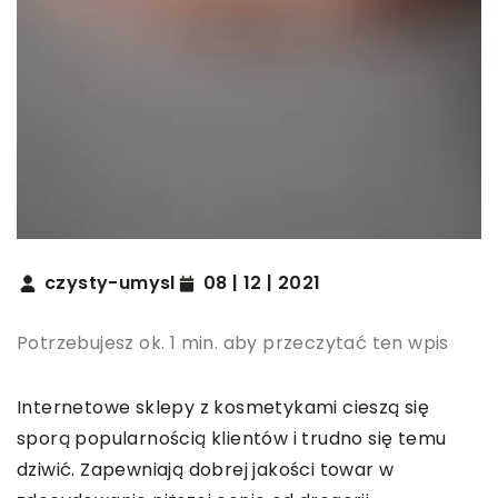
czysty-umysl
08 | 12 | 2021
Potrzebujesz ok. 1 min. aby przeczytać ten wpis
Internetowe sklepy z kosmetykami cieszą się
sporą popularnością klientów i trudno się temu
dziwić. Zapewniają dobrej jakości towar w