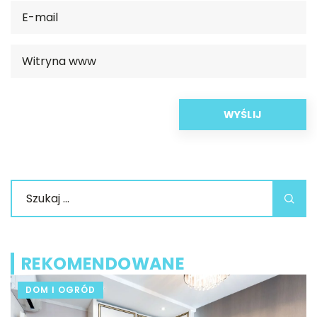
REKOMENDOWANE
DOM I OGRÓD