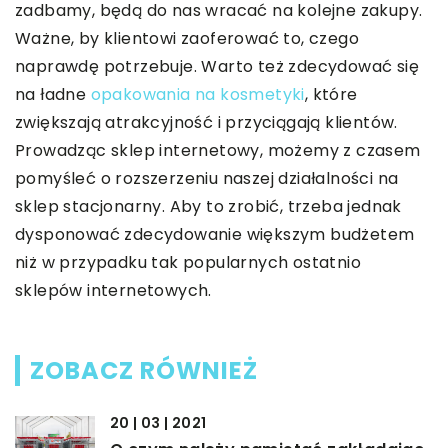
zadbamy, będą do nas wracać na kolejne zakupy.
Ważne, by klientowi zaoferować to, czego
naprawdę potrzebuje. Warto też zdecydować się
na ładne
opakowania na kosmetyki
, które
zwiększają atrakcyjność i przyciągają klientów.
Prowadząc sklep internetowy, możemy z czasem
pomyśleć o rozszerzeniu naszej działalności na
sklep stacjonarny. Aby to zrobić, trzeba jednak
dysponować zdecydowanie większym budżetem
niż w przypadku tak popularnych ostatnio
sklepów internetowych.
ZOBACZ RÓWNIEŻ
20 | 03 | 2021