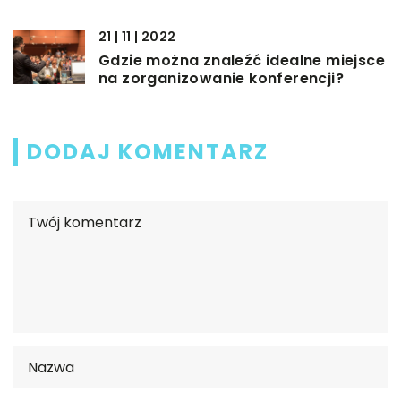
21 | 11 | 2022
Gdzie można znaleźć idealne miejsce
na zorganizowanie konferencji?
DODAJ KOMENTARZ