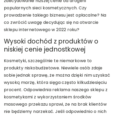
zdecydowanie niższej cenie od drogerii
popularnych sieci kosmetycznych. Czy
prowadzenie takiego biznesu jest opłacalne? Na
co zwrócić uwagę decydując się na otwarcie
sklepu internetowego w 2022 roku?
Wysoki dochód z produktów o
niskiej cenie jednostkowej
Kosmetyki, szczególnie te niemarkowe to
produkty niskobudżetowe. Niewiele osób zdaje
sobie jednak sprawę, że można dzięki nim uzyskać
wysoką marżę, która sięga często kilkudziesięciu
procent. Odpowiednia reklama naszego sklepu z
kosmetykami z wykorzystaniem środków
masowego przekazu sprawi, że na brak klientów
nie będziemy narzekać. Jeśli odpowiednio o nich