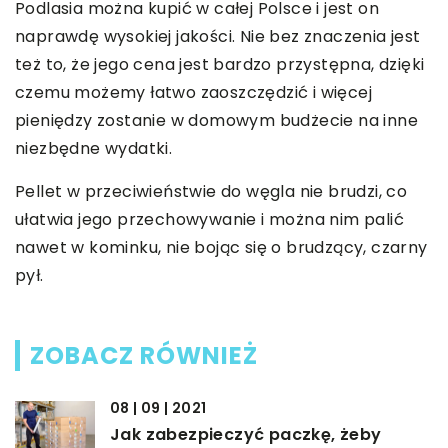
Podlasia można kupić w całej Polsce i jest on
naprawdę wysokiej jakości. Nie bez znaczenia jest
też to, że jego cena jest bardzo przystępna, dzięki
czemu możemy łatwo zaoszczędzić i więcej
pieniędzy zostanie w domowym budżecie na inne
niezbędne wydatki.
Pellet w przeciwieństwie do węgla nie brudzi, co
ułatwia jego przechowywanie i można nim palić
nawet w kominku, nie bojąc się o brudzący, czarny
pył.
ZOBACZ RÓWNIEŻ
08 | 09 | 2021
Jak zabezpieczyć paczkę, żeby