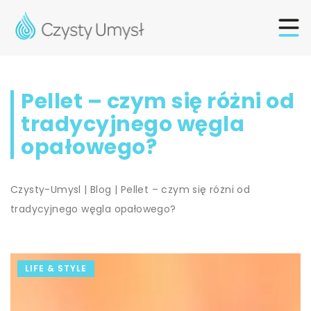
Pellet – czym się różni od
tradycyjnego węgla
opałowego?
Czysty-Umysl
|
Blog
|
Pellet – czym się różni od
tradycyjnego węgla opałowego?
LIFE & STYLE