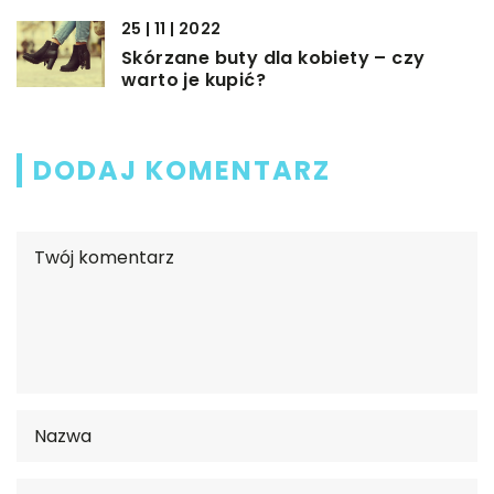
25 | 11 | 2022
Skórzane buty dla kobiety – czy
warto je kupić?
DODAJ KOMENTARZ