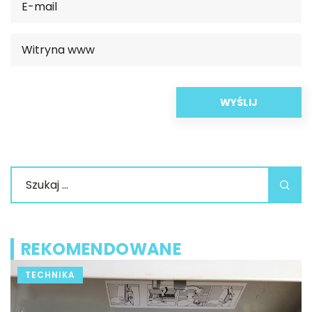
REKOMENDOWANE
TECHNIKA