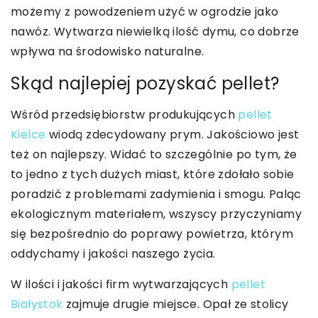
możemy z powodzeniem użyć w ogrodzie jako
nawóz. Wytwarza niewielką ilość dymu, co dobrze
wpływa na środowisko naturalne.
Skąd najlepiej pozyskać pellet?
Wśród przedsiębiorstw produkujących
pellet
Kielce
wiodą zdecydowany prym. Jakościowo jest
też on najlepszy. Widać to szczególnie po tym, że
to jedno z tych dużych miast, które zdołało sobie
poradzić z problemami zadymienia i smogu. Paląc
ekologicznym materiałem, wszyscy przyczyniamy
się bezpośrednio do poprawy powietrza, którym
oddychamy i jakości naszego życia.
W ilości i jakości firm wytwarzających
pellet
Białystok
zajmuje drugie miejsce. Opał ze stolicy