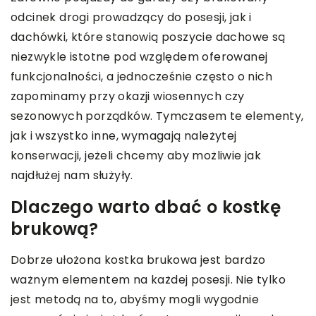
odcinek drogi prowadzący do posesji, jak i
dachówki, które stanowią poszycie dachowe są
niezwykle istotne pod względem oferowanej
funkcjonalności, a jednocześnie często o nich
zapominamy przy okazji wiosennych czy
sezonowych porządków. Tymczasem te elementy,
jak i wszystko inne, wymagają należytej
konserwacji, jeżeli chcemy aby możliwie jak
najdłużej nam służyły.
Dlaczego warto dbać o kostkę
brukową?
Dobrze ułożona kostka brukowa jest bardzo
ważnym elementem na każdej posesji. Nie tylko
jest metodą na to, abyśmy mogli wygodnie