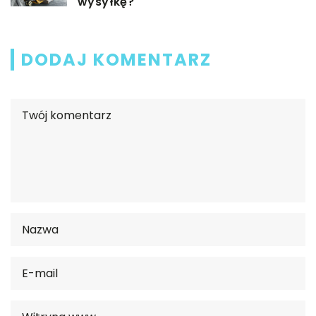
wysyłkę?
DODAJ KOMENTARZ