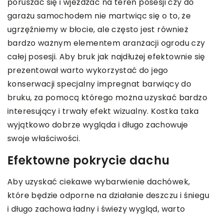
poruszać się i wjeżdzać na teren posesji czy do
garażu samochodem nie martwiąc się o to, że
ugrzęźniemy w błocie, ale często jest również
bardzo ważnym elementem aranżacji ogrodu czy
całej posesji. Aby bruk jak najdłużej efektownie się
prezentował warto wykorzystać do jego
konserwacji specjalny impregnat barwiący do
bruku, za pomocą którego można uzyskać bardzo
interesujący i trwały efekt wizualny. Kostka taka
wyjątkowo dobrze wygląda i długo zachowuje
swoje właściwości.
Efektowne pokrycie dachu
Aby uzyskać ciekawe wybarwienie dachówek,
które będzie odporne na działanie deszczu i śniegu
i długo zachowa ładny i świeży wygląd, warto