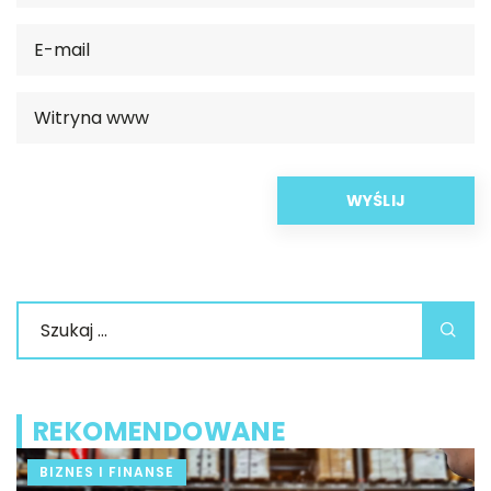
REKOMENDOWANE
BIZNES I FINANSE