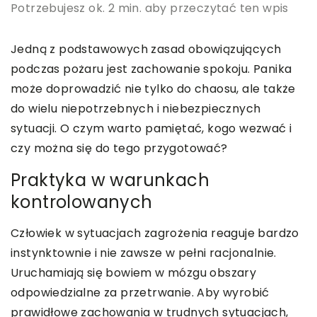
Potrzebujesz ok. 2 min. aby przeczytać ten wpis
Jedną z podstawowych zasad obowiązujących
podczas pożaru jest zachowanie spokoju. Panika
może doprowadzić nie tylko do chaosu, ale także
do wielu niepotrzebnych i niebezpiecznych
sytuacji. O czym warto pamiętać, kogo wezwać i
czy można się do tego przygotować?
Praktyka w warunkach
kontrolowanych
Człowiek w sytuacjach zagrożenia reaguje bardzo
instynktownie i nie zawsze w pełni racjonalnie.
Uruchamiają się bowiem w mózgu obszary
odpowiedzialne za przetrwanie. Aby wyrobić
prawidłowe zachowania w trudnych sytuacjach,