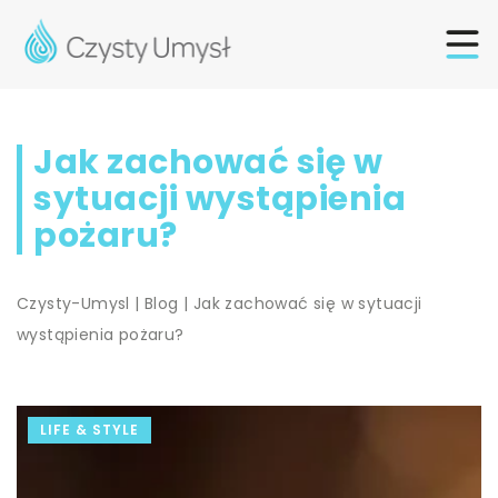
Jak zachować się w
sytuacji wystąpienia
pożaru?
Czysty-Umysl
|
Blog
|
Jak zachować się w sytuacji
wystąpienia pożaru?
LIFE & STYLE