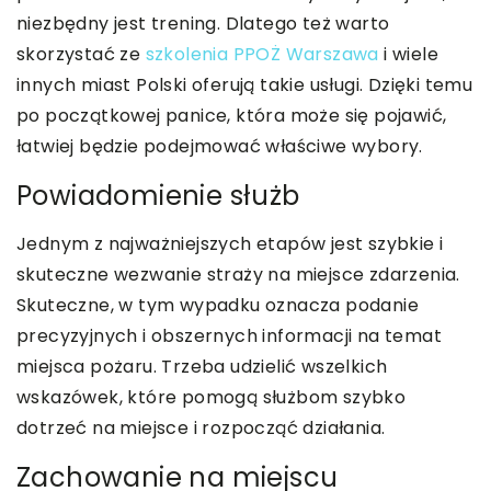
niezbędny jest trening. Dlatego też warto
skorzystać ze
szkolenia PPOŻ Warszawa
i wiele
innych miast Polski oferują takie usługi. Dzięki temu
po początkowej panice, która może się pojawić,
łatwiej będzie podejmować właściwe wybory.
Powiadomienie służb
Jednym z najważniejszych etapów jest szybkie i
skuteczne wezwanie straży na miejsce zdarzenia.
Skuteczne, w tym wypadku oznacza podanie
precyzyjnych i obszernych informacji na temat
miejsca pożaru. Trzeba udzielić wszelkich
wskazówek, które pomogą służbom szybko
dotrzeć na miejsce i rozpocząć działania.
Zachowanie na miejscu