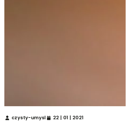
czysty-umysl
22 | 01 | 2021