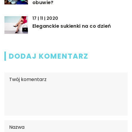
obuwie?
17 | 11 | 2020
Eleganckie sukienki na co dzień
DODAJ KOMENTARZ