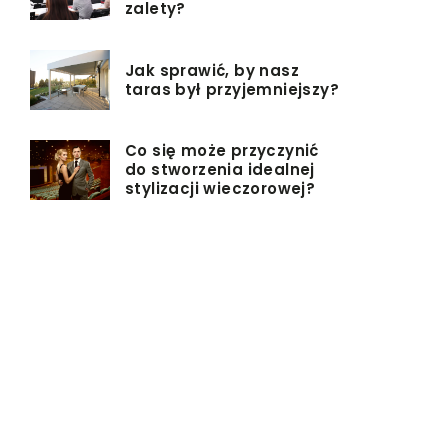
zalety?
Jak sprawić, by nasz
taras był przyjemniejszy?
Co się może przyczynić
do stworzenia idealnej
stylizacji wieczorowej?