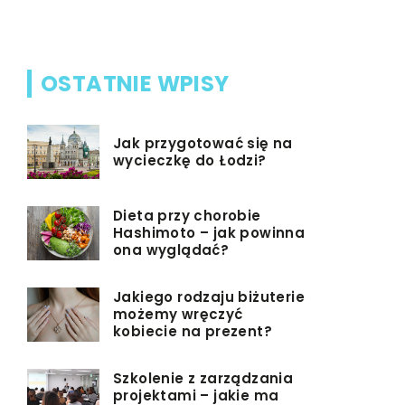
OSTATNIE WPISY
Jak przygotować się na
wycieczkę do Łodzi?
Dieta przy chorobie
Hashimoto – jak powinna
ona wyglądać?
Jakiego rodzaju biżuterie
możemy wręczyć
kobiecie na prezent?
Szkolenie z zarządzania
projektami – jakie ma