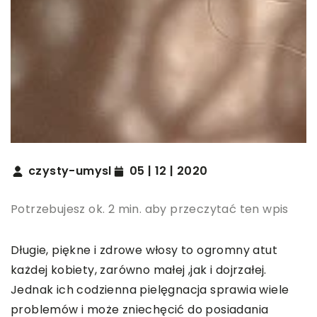
czysty-umysl
05 | 12 | 2020
Potrzebujesz ok. 2 min. aby przeczytać ten wpis
Długie, piękne i zdrowe włosy to ogromny atut
każdej kobiety, zarówno małej ,jak i dojrzałej.
Jednak ich codzienna pielęgnacja sprawia wiele
problemów i może zniechęcić do posiadania