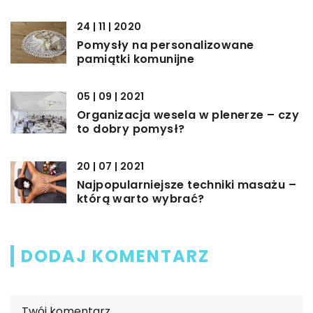
24 | 11 | 2020
Pomysły na personalizowane
pamiątki komunijne
05 | 09 | 2021
Organizacja wesela w plenerze – czy
to dobry pomysł?
20 | 07 | 2021
Najpopularniejsze techniki masażu –
którą warto wybrać?
DODAJ KOMENTARZ