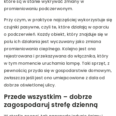
które są w stanie wykrywać zmiany w
promieniowaniu podczerwonym.
Przy czym, w praktyce najczęściej wykorzystuje się
czujniki pasywne, czyli te, które działają w oparciu
o podczerwień. Każdy obiekt, który znajduje się w
polu ich działania jest wyczuwany jako zmiana
promieniowania cieplnego. Kolejno jest ona
rejestrowana i przekazywana do włącznika, który
w tym momencie uruchamia lampę. Taki sprzęt, z
pewnością przyda się w gospodarstwie domowym,
zwłaszcza jeśli jest ono umiejscowione z dala od
dobrze oświetlonej ulicy.
Przede wszystkim – dobrze
zagospodaruj strefę dzienną