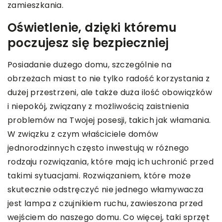
zamieszkania.
Oświetlenie, dzięki któremu
poczujesz się bezpieczniej
Posiadanie dużego domu, szczególnie na
obrzeżach miast to nie tylko radość korzystania z
dużej przestrzeni, ale także duża ilość obowiązków
i niepokój, związany z możliwością zaistnienia
problemów na Twojej posesji, takich jak włamania.
W związku z czym właściciele domów
jednorodzinnych często inwestują w różnego
rodzaju rozwiązania, które mają ich uchronić przed
takimi sytuacjami. Rozwiązaniem, które może
skutecznie odstręczyć nie jednego włamywacza
jest lampa z czujnikiem ruchu, zawieszona przed
wejściem do naszego domu. Co więcej, taki sprzęt