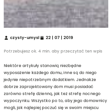
czysty-umysl
22 | 07 | 2019
Potrzebujesz ok. 4 min. aby przeczytać ten wpis
Niektóre artykuły stanowią niezbędne
wyposażenie każdego domu, inne są do niego
jedynie niepotrzebnym dodatkiem. Jednakże
dobrze zaprojektowany dom musi posiadać
zarówno strefę dzienną, jak też strefę nocnego
wypoczynku. Wszystko po to, aby jego domownicy
mogli, jak najlepiej poczuć się w swoim miejscu