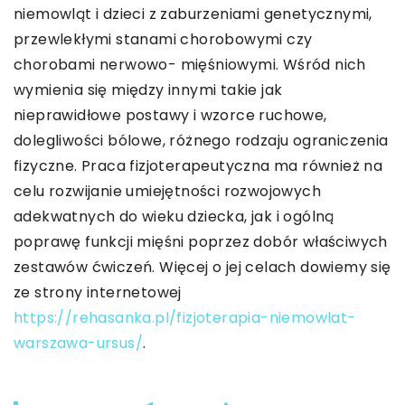
niemowląt i dzieci z zaburzeniami genetycznymi,
przewlekłymi stanami chorobowymi czy
chorobami nerwowo- mięśniowymi. Wśród nich
wymienia się między innymi takie jak
nieprawidłowe postawy i wzorce ruchowe,
dolegliwości bólowe, różnego rodzaju ograniczenia
fizyczne. Praca fizjoterapeutyczna ma również na
celu rozwijanie umiejętności rozwojowych
adekwatnych do wieku dziecka, jak i ogólną
poprawę funkcji mięśni poprzez dobór właściwych
zestawów ćwiczeń. Więcej o jej celach dowiemy się
ze strony internetowej
https://rehasanka.pl/fizjoterapia-niemowlat-
warszawa-ursus/
.