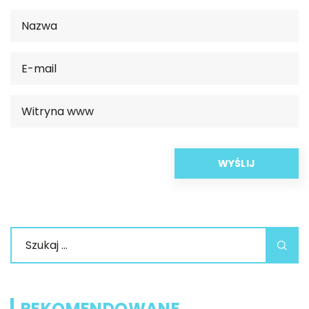
REKOMENDOWANE