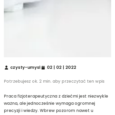
czysty-umysl
02 | 02 | 2022
Potrzebujesz ok. 2 min. aby przeczytać ten wpis
Praca fizjoterapeutyczna z dziećmi jest niezwykle
ważna, ale jednocześnie wymaga ogromnej
precyzji i wiedzy. Wbrew pozorom nawet u