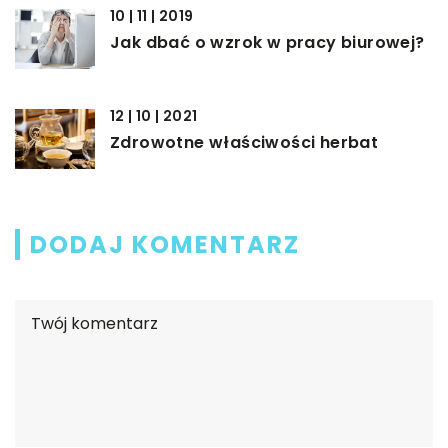
10 | 11 | 2019
Jak dbać o wzrok w pracy biurowej?
12 | 10 | 2021
Zdrowotne właściwości herbat
DODAJ KOMENTARZ