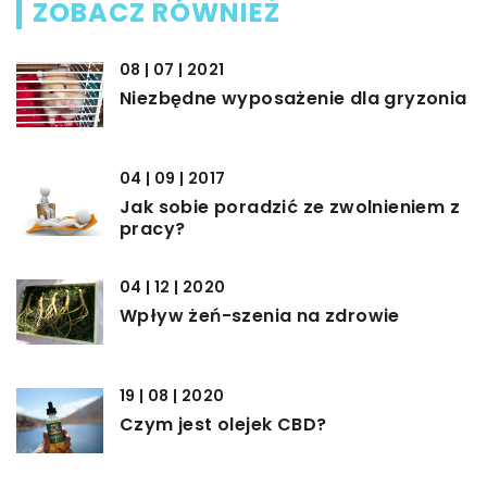
ZOBACZ RÓWNIEŻ
08 | 07 | 2021
Niezbędne wyposażenie dla gryzonia
04 | 09 | 2017
Jak sobie poradzić ze zwolnieniem z
pracy?
04 | 12 | 2020
Wpływ żeń-szenia na zdrowie
19 | 08 | 2020
Czym jest olejek CBD?