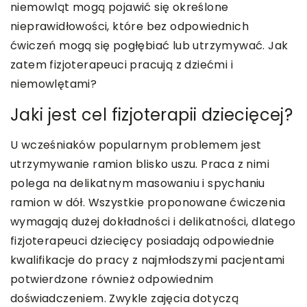
niemowląt mogą pojawić się określone
nieprawidłowości, które bez odpowiednich
ćwiczeń mogą się pogłębiać lub utrzymywać. Jak
zatem fizjoterapeuci pracują z dziećmi i
niemowlętami?
Jaki jest cel fizjoterapii dziecięcej?
U wcześniaków popularnym problemem jest
utrzymywanie ramion blisko uszu. Praca z nimi
polega na delikatnym masowaniu i spychaniu
ramion w dół. Wszystkie proponowane ćwiczenia
wymagają dużej dokładności i delikatności, dlatego
fizjoterapeuci dziecięcy posiadają odpowiednie
kwalifikacje do pracy z najmłodszymi pacjentami
potwierdzone również odpowiednim
doświadczeniem. Zwykle zajęcia dotyczą