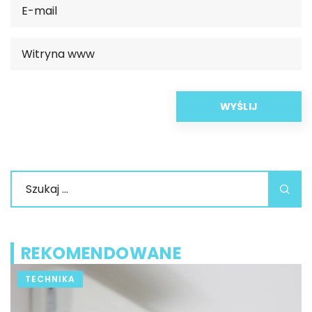
REKOMENDOWANE
TECHNIKA