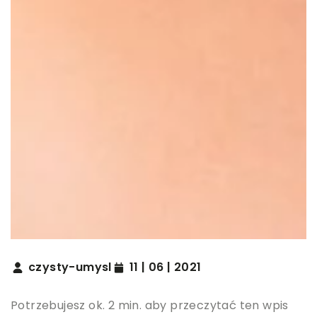
czysty-umysl
11 | 06 | 2021
Potrzebujesz ok. 2 min. aby przeczytać ten wpis