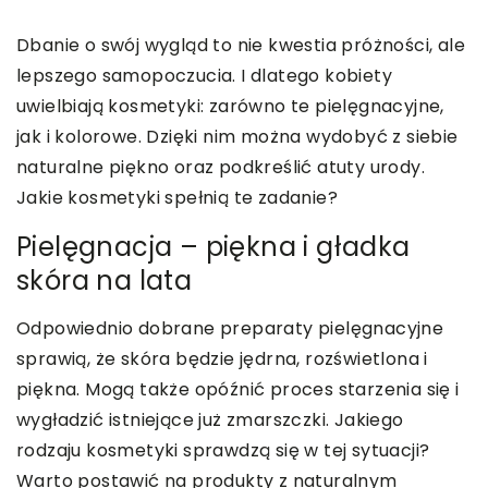
Dbanie o swój wygląd to nie kwestia próżności, ale
lepszego samopoczucia. I dlatego kobiety
uwielbiają kosmetyki: zarówno te pielęgnacyjne,
jak i kolorowe. Dzięki nim można wydobyć z siebie
naturalne piękno oraz podkreślić atuty urody.
Jakie kosmetyki spełnią te zadanie?
Pielęgnacja – piękna i gładka
skóra na lata
Odpowiednio dobrane preparaty pielęgnacyjne
sprawią, że skóra będzie jędrna, rozświetlona i
piękna. Mogą także opóźnić proces starzenia się i
wygładzić istniejące już zmarszczki. Jakiego
rodzaju kosmetyki sprawdzą się w tej sytuacji?
Warto postawić na produkty z naturalnym