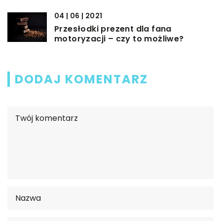
04 | 06 | 2021
Przesłodki prezent dla fana
motoryzacji – czy to możliwe?
DODAJ KOMENTARZ