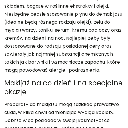
składem, bogate w roślinne ekstrakty i olejki.
Niezbędne będzie stosowanie płynu do demakijażu
(idealne będą różnego rodzaju olejki), żelu do
mycia twarzy, toniku, serum, kremu pod oczy oraz
kremów na dzień i na noc. Najlepiej, żeby były
dostosowane do rodzaju posiadanej cery oraz
zawierały jak najmniej substancji chemicznych,
takich jak barwniki i wzmacniacze zapachu, które
mogą powodować alergie i podrażnienia.
Makijaż na co dzień i na specjalne
okazje
Preparaty do makijażu mogą zdziałać prawdziwe
cuda, w kilka chwil odmieniając wygląd kobiety.
Dobrze więc posiadać w swojej kosmetyczce