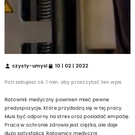
czysty-umysl
10 | 02 | 2022
Potrzebujesz ok. 1 min. aby przeczytać ten wpis
Ratownik medyczny powinien mieć pewne
predyspozycje, które przydadzą się w tej pracy.
Musi być odporny na stres oraz posiadać empatię.
Praca w ochronie zdrowia jest ciężka, ale daje
dużo satysfakcji. Ratownicy medyczni