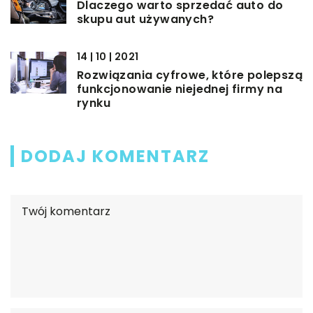
Dlaczego warto sprzedać auto do
skupu aut używanych?
14 | 10 | 2021
Rozwiązania cyfrowe, które polepszą
funkcjonowanie niejednej firmy na
rynku
DODAJ KOMENTARZ