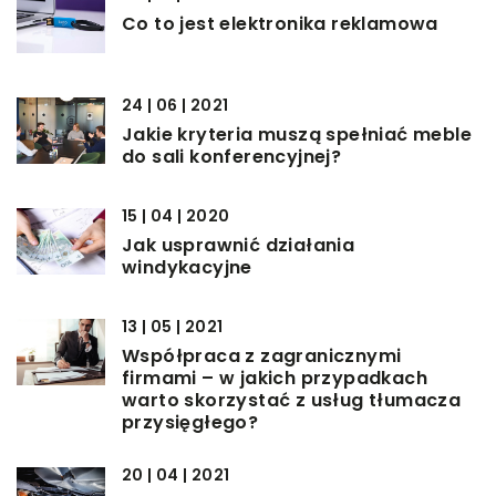
Co to jest elektronika reklamowa
24 | 06 | 2021
Jakie kryteria muszą spełniać meble
do sali konferencyjnej?
15 | 04 | 2020
Jak usprawnić działania
windykacyjne
13 | 05 | 2021
Współpraca z zagranicznymi
firmami – w jakich przypadkach
warto skorzystać z usług tłumacza
przysięgłego?
20 | 04 | 2021