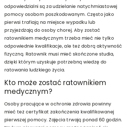
odpowiedzialni są za udzielanie natychmiastowej
pomocy osobom poszkodowanym. Często jako
pierwsi trafiają na miejsce wypadku lub
przyjeżdżają do osoby chorej. Aby zostać
ratownikiem medycznym trzeba mieć nie tylko
odpowiednie kwalifikacje, ale też dobrą aktywność
fizyczną. Ratownik musi mieć skończone studia,
dzięki którym uzyskuje potrzebną wiedzę do
ratowania ludzkiego życia.
Kto może zostać ratownikiem
medycznym?
Osoby pracujące w ochronie zdrowia powinny
mieć też certyfikat zakończenia kwalifikowanej
pierwszej pomocy. Zajęcia trwają ponad 60 godzin.