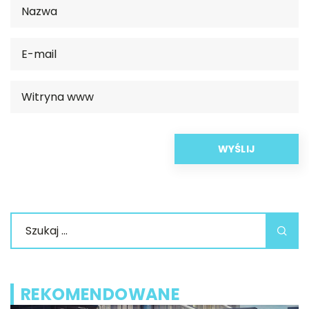
REKOMENDOWANE