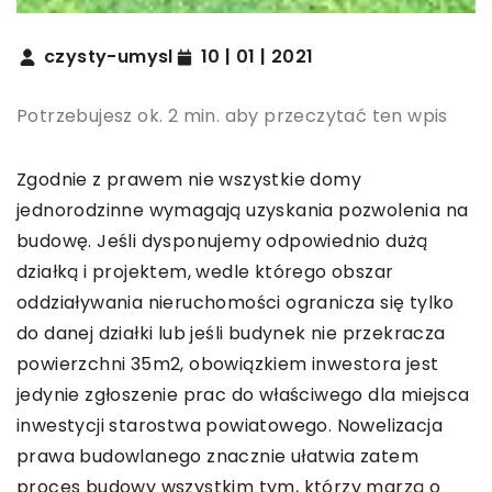
czysty-umysl
10 | 01 | 2021
Potrzebujesz ok. 2 min. aby przeczytać ten wpis
Zgodnie z prawem nie wszystkie domy
jednorodzinne wymagają uzyskania pozwolenia na
budowę. Jeśli dysponujemy odpowiednio dużą
działką i projektem, wedle którego obszar
oddziaływania nieruchomości ogranicza się tylko
do danej działki lub jeśli budynek nie przekracza
powierzchni 35m2, obowiązkiem inwestora jest
jedynie zgłoszenie prac do właściwego dla miejsca
inwestycji starostwa powiatowego. Nowelizacja
prawa budowlanego znacznie ułatwia zatem
proces budowy wszystkim tym, którzy marzą o