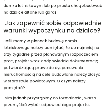
domku letniskowym lub po prostu chcą zbudować
na działce altanę lub garaż.
Jak zapewnić sobie odpowiednie
warunki wypoczynku na działce?
Jeśli mamy w planach budowę domku
letniskowego należy pamiętać, że co najmniej na
trzy tygodnie przed planowanym rozpoczęciem
prac, projekt wraz z odpowiednią dokumentacją
potwierdzającą prawo do dysponowania
nieruchomością na cele budowlane należy złożyć
w starostwie powiatowym. O czym należy
pamiętać?
Nim jednak przystąpimy do formalności, warto
przemyśleć wybór odpowiedniego projektu,