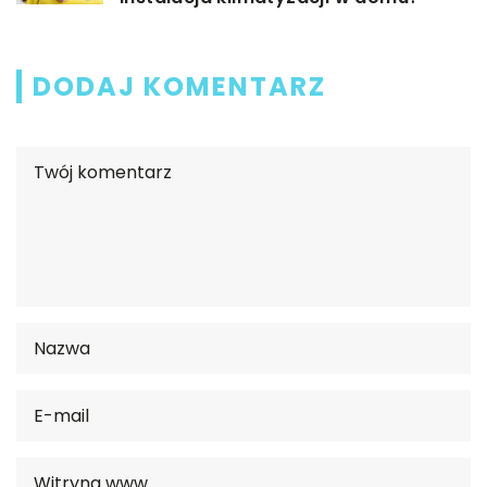
DODAJ KOMENTARZ