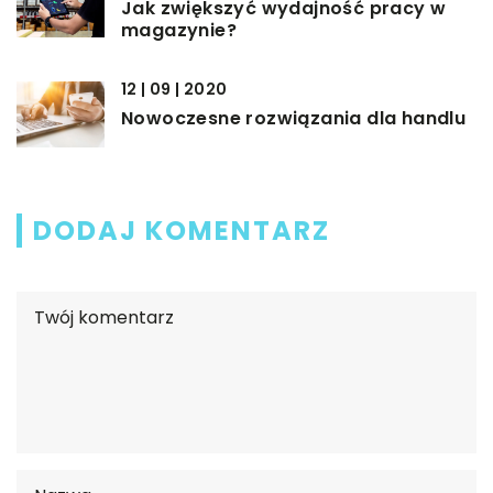
Jak zwiększyć wydajność pracy w
magazynie?
12 | 09 | 2020
Nowoczesne rozwiązania dla handlu
DODAJ KOMENTARZ