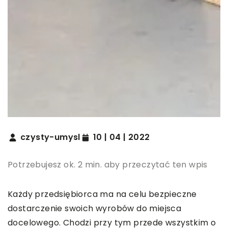
czysty-umysl
10 | 04 | 2022
Potrzebujesz ok. 2 min. aby przeczytać ten wpis
Każdy przedsiębiorca ma na celu bezpieczne
dostarczenie swoich wyrobów do miejsca
docelowego. Chodzi przy tym przede wszystkim o