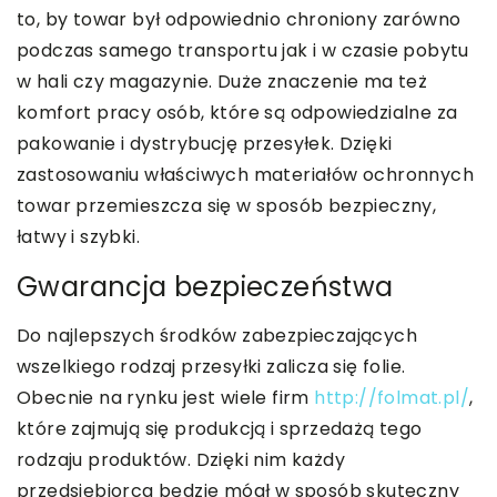
to, by towar był odpowiednio chroniony zarówno
podczas samego transportu jak i w czasie pobytu
w hali czy magazynie. Duże znaczenie ma też
komfort pracy osób, które są odpowiedzialne za
pakowanie i dystrybucję przesyłek. Dzięki
zastosowaniu właściwych materiałów ochronnych
towar przemieszcza się w sposób bezpieczny,
łatwy i szybki.
Gwarancja bezpieczeństwa
Do najlepszych środków zabezpieczających
wszelkiego rodzaj przesyłki zalicza się folie.
Obecnie na rynku jest wiele firm
http://folmat.pl/
,
które zajmują się produkcją i sprzedażą tego
rodzaju produktów. Dzięki nim każdy
przedsiębiorca będzie mógł w sposób skuteczny