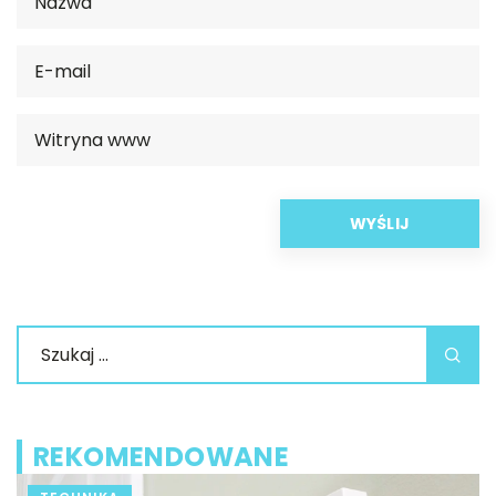
REKOMENDOWANE