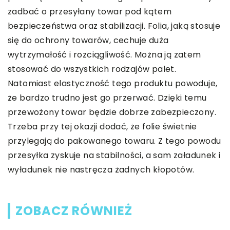
zadbać o przesyłany towar pod kątem
bezpieczeństwa oraz stabilizacji. Folia, jaką stosuje
się do ochrony towarów, cechuje duża
wytrzymałość i rozciągliwość. Można ją zatem
stosować do wszystkich rodzajów palet.
Natomiast elastyczność tego produktu powoduje,
że bardzo trudno jest go przerwać. Dzięki temu
przewożony towar będzie dobrze zabezpieczony.
Trzeba przy tej okazji dodać, że folie świetnie
przylegają do pakowanego towaru. Z tego powodu
przesyłka zyskuje na stabilności, a sam załadunek i
wyładunek nie nastręcza żadnych kłopotów.
ZOBACZ RÓWNIEŻ