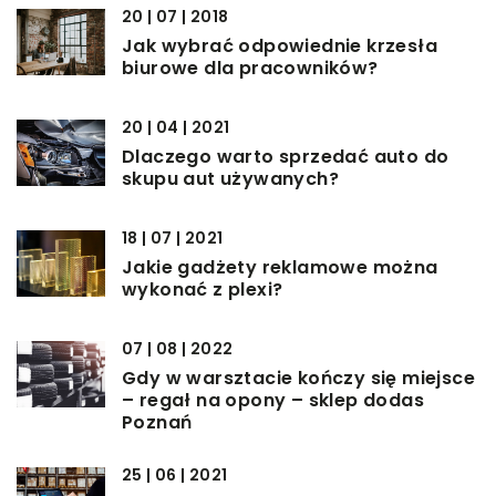
20 | 07 | 2018
Jak wybrać odpowiednie krzesła
biurowe dla pracowników?
20 | 04 | 2021
Dlaczego warto sprzedać auto do
skupu aut używanych?
18 | 07 | 2021
Jakie gadżety reklamowe można
wykonać z plexi?
07 | 08 | 2022
Gdy w warsztacie kończy się miejsce
– regał na opony – sklep dodas
Poznań
25 | 06 | 2021