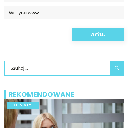
REKOMENDOWANE
LIFE & STYLE