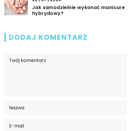
Jak samodzielnie wykonać manicure
hybrydowy?
DODAJ KOMENTARZ