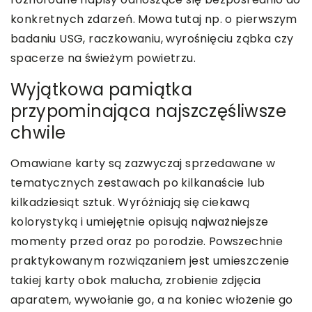
konkretnych zdarzeń. Mowa tutaj np. o pierwszym
badaniu USG, raczkowaniu, wyrośnięciu ząbka czy
spacerze na świeżym powietrzu.
Wyjątkowa pamiątka
przypominająca najszczęśliwsze
chwile
Omawiane karty są zazwyczaj sprzedawane w
tematycznych zestawach po kilkanaście lub
kilkadziesiąt sztuk. Wyróżniają się ciekawą
kolorystyką i umiejętnie opisują najważniejsze
momenty przed oraz po porodzie. Powszechnie
praktykowanym rozwiązaniem jest umieszczenie
takiej karty obok malucha, zrobienie zdjęcia
aparatem, wywołanie go, a na koniec włożenie go