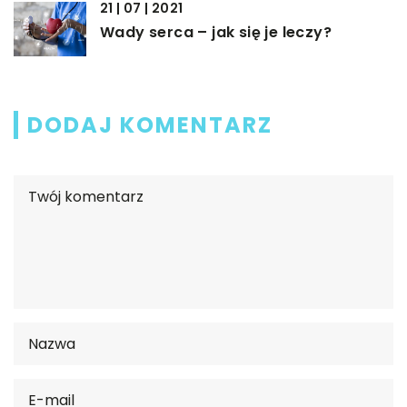
21 | 07 | 2021
Wady serca – jak się je leczy?
DODAJ KOMENTARZ