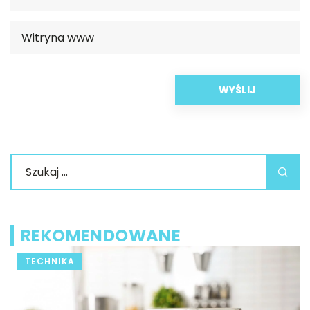
REKOMENDOWANE
TECHNIKA