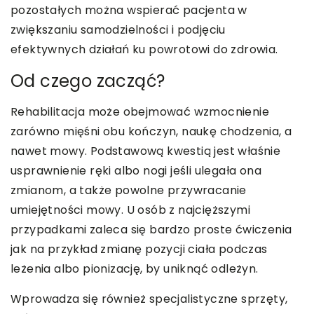
pozostałych można wspierać pacjenta w
zwiększaniu samodzielności i podjęciu
efektywnych działań ku powrotowi do zdrowia.
Od czego zacząć?
Rehabilitacja może obejmować wzmocnienie
zarówno mięśni obu kończyn, naukę chodzenia, a
nawet mowy. Podstawową kwestią jest właśnie
usprawnienie ręki albo nogi jeśli ulegała ona
zmianom, a także powolne przywracanie
umiejętności mowy. U osób z najcięższymi
przypadkami zaleca się bardzo proste ćwiczenia
jak na przykład zmianę pozycji ciała podczas
leżenia albo pionizację, by uniknąć odleżyn.
Wprowadza się również specjalistyczne sprzęty,