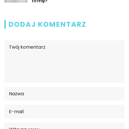
firmę?
DODAJ KOMENTARZ