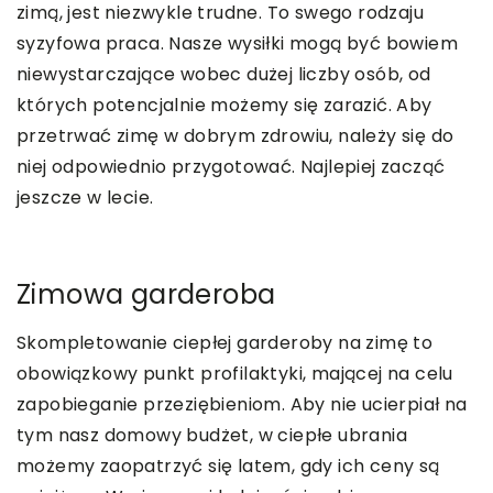
zimą, jest niezwykle trudne. To swego rodzaju
syzyfowa praca. Nasze wysiłki mogą być bowiem
niewystarczające wobec dużej liczby osób, od
których potencjalnie możemy się zarazić. Aby
przetrwać zimę w dobrym zdrowiu, należy się do
niej odpowiednio przygotować. Najlepiej zacząć
jeszcze w lecie.
Zimowa garderoba
Skompletowanie ciepłej garderoby na zimę to
obowiązkowy punkt profilaktyki, mającej na celu
zapobieganie przeziębieniom. Aby nie ucierpiał na
tym nasz domowy budżet, w ciepłe ubrania
możemy zaopatrzyć się latem, gdy ich ceny są