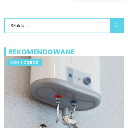
REKOMENDOWANE
DOM I OGRÓD