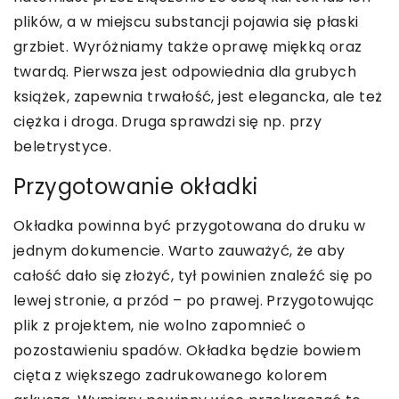
plików, a w miejscu substancji pojawia się płaski
grzbiet. Wyróżniamy także oprawę miękką oraz
twardą. Pierwsza jest odpowiednia dla grubych
książek, zapewnia trwałość, jest elegancka, ale też
ciężka i droga. Druga sprawdzi się np. przy
beletrystyce.
Przygotowanie okładki
Okładka powinna być przygotowana do druku w
jednym dokumencie. Warto zauważyć, że aby
całość dało się złożyć, tył powinien znaleźć się po
lewej stronie, a przód – po prawej. Przygotowując
plik z projektem, nie wolno zapomnieć o
pozostawieniu spadów. Okładka będzie bowiem
cięta z większego zadrukowanego kolorem