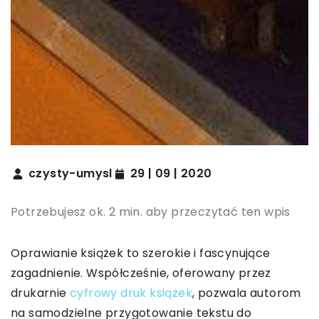
czysty-umysl
29 | 09 | 2020
Potrzebujesz ok. 2 min. aby przeczytać ten wpis
Oprawianie książek to szerokie i fascynujące
zagadnienie. Współcześnie, oferowany przez
drukarnie
cyfrowy druk książek
, pozwala autorom
na samodzielne przygotowanie tekstu do