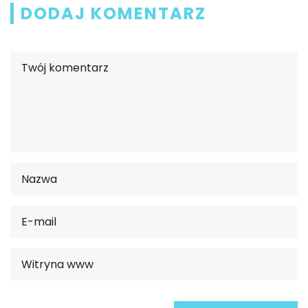
DODAJ KOMENTARZ