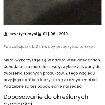
czysty-umysl
01 | 06 | 2019
Potrzebujesz ok. 2 min. aby przeczytać ten wpis
Metal wykorzystuje się w bardzo wielu dziedzinach.
Uchodzi on za materiał trwały, wykorzystywany do
tworzenia solidnych produktów. Z tego względu
przy jego obróbce korzysta się z różnych metod.
Potrzebne są też odpowiednie narzędzia.
Dopasowanie do określonych
czynności