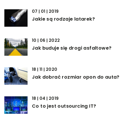
07 | 01 | 2019
Jakie są rodzaje latarek?
10 | 06 | 2022
Jak buduje się drogi asfaltowe?
18 | 11 | 2020
Jak dobrać rozmiar opon do auta?
18 | 04 | 2019
Co to jest outsourcing IT?