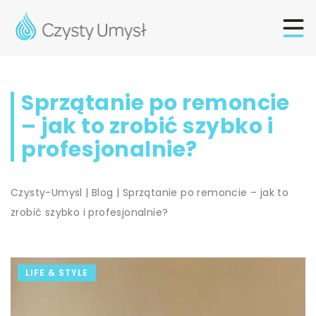
Sprzątanie po remoncie
– jak to zrobić szybko i
profesjonalnie?
Czysty-Umysl
|
Blog
|
Sprzątanie po remoncie – jak to
zrobić szybko i profesjonalnie?
LIFE & STYLE