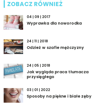
ZOBACZ RÓWNIEŻ
04 | 09 | 2017
Wyprawka dla noworodka
24 | 11 | 2018
Odzież w szafie mężczyzny
24 | 05 | 2018
Jak wygląda praca tłumacza
przysięgłego
03 | 01 | 2022
Sposoby na piękne i białe zęby