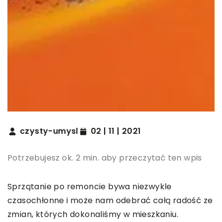
czysty-umysl
02 | 11 | 2021
Potrzebujesz ok. 2 min. aby przeczytać ten wpis
Sprzątanie po remoncie bywa niezwykle
czasochłonne i może nam odebrać całą radość ze
zmian, których dokonaliśmy w mieszkaniu.