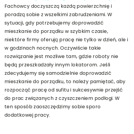
Fachowcy doczyszczą każdą powierzchnię i
poradzą sobie z wszelkimi zabrudzeniami. W
sytuacji, gdy potrzebujemy doprowadzić
mieszkanie do porządku w szybkim czasie,
niektóre firmy oferują pracę nie tylko w dzień, ale i
w godzinach nocnych. Oczywiście takie
rozwiązanie jest możliwe tam, gdzie roboty nie
będą przeszkadzały innym lokatorom. Jeśli
zdecydujemy się samodzielnie doprowadzić
mieszkanie do porządku, to należy pamiętać, aby
rozpocząć pracę od sufitu i sukcesywnie przejść
do prac związanych z czyszczeniem podłogi. W
ten sposób zaoszczędzimy sobie sporo
dodatkowej pracy.