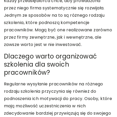
Każdy przedsiębiorca chce, aby prowadzona
przez niego firma systematycznie się rozwijała.
Jednym ze sposobów na to są różnego rodzaju
szkolenia, które podnoszą kompetencje
pracowników. Mogą być one realizowane zarówno
przez firmy zewnętrzne, jak i wewnętrzne, ale
zawsze warto jest w nie inwestować.
Dlaczego warto organizować
szkolenia dla swoich
pracowników?
Regularne wysyłanie pracowników na różnego
rodzaju szkolenia przyczynia się również do
podnoszenia ich motywacji do pracy. Osoby, które
mają możliwość uczestniczenia w nich
zdecydowanie bardziej przywiązują się do swojego