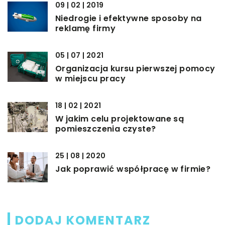
09 | 02 | 2019
Niedrogie i efektywne sposoby na
reklamę firmy
05 | 07 | 2021
Organizacja kursu pierwszej pomocy
w miejscu pracy
18 | 02 | 2021
W jakim celu projektowane są
pomieszczenia czyste?
25 | 08 | 2020
Jak poprawić współpracę w firmie?
DODAJ KOMENTARZ