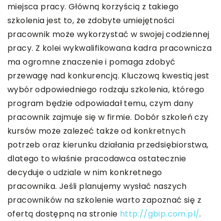
miejsca pracy. Główną korzyścią z takiego
szkolenia jest to, że zdobyte umiejętności
pracownik może wykorzystać w swojej codziennej
pracy. Z kolei wykwalifikowana kadra pracownicza
ma ogromne znaczenie i pomaga zdobyć
przewagę nad konkurencją. Kluczową kwestią jest
wybór odpowiedniego rodzaju szkolenia, którego
program będzie odpowiadał temu, czym dany
pracownik zajmuje się w firmie. Dobór szkoleń czy
kursów może zależeć także od konkretnych
potrzeb oraz kierunku działania przedsiębiorstwa,
dlatego to właśnie pracodawca ostatecznie
decyduje o udziale w nim konkretnego
pracownika. Jeśli planujemy wysłać naszych
pracowników na szkolenie warto zapoznać się z
ofertą dostępną na stronie
http://gbip.com.pl/
.