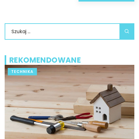
REKOMENDOWANE
TECHNIKA