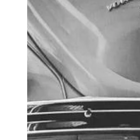
z największych marze