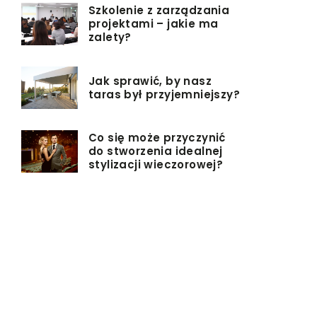
Szkolenie z zarządzania
projektami – jakie ma
zalety?
Jak sprawić, by nasz
taras był przyjemniejszy?
Co się może przyczynić
do stworzenia idealnej
stylizacji wieczorowej?