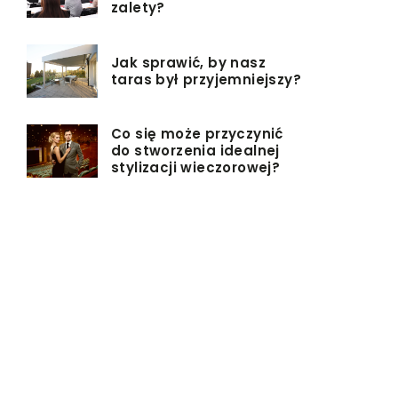
zalety?
Jak sprawić, by nasz
taras był przyjemniejszy?
Co się może przyczynić
do stworzenia idealnej
stylizacji wieczorowej?