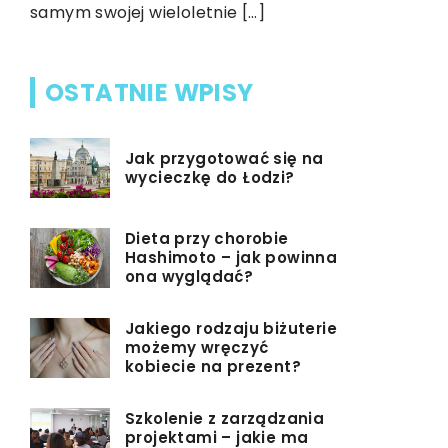
samym swojej wieloletnie […]
[…]
OSTATNIE WPISY
Jak przygotować się na
wycieczkę do Łodzi?
Dieta przy chorobie
Hashimoto – jak powinna
ona wyglądać?
Jakiego rodzaju biżuterie
możemy wręczyć
kobiecie na prezent?
Szkolenie z zarządzania
projektami – jakie ma