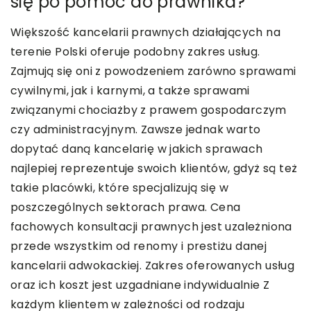
się po pomoc do prawnika?
Większość kancelarii prawnych działających na
terenie Polski oferuje podobny zakres usług.
Zajmują się oni z powodzeniem zarówno sprawami
cywilnymi, jak i karnymi, a także sprawami
związanymi chociażby z prawem gospodarczym
czy administracyjnym. Zawsze jednak warto
dopytać daną kancelarię w jakich sprawach
najlepiej reprezentuje swoich klientów, gdyż są też
takie placówki, które specjalizują się w
poszczególnych sektorach prawa. Cena
fachowych konsultacji prawnych jest uzależniona
przede wszystkim od renomy i prestiżu danej
kancelarii adwokackiej. Zakres oferowanych usług
oraz ich koszt jest uzgadniane indywidualnie Z
każdym klientem w zależności od rodzaju