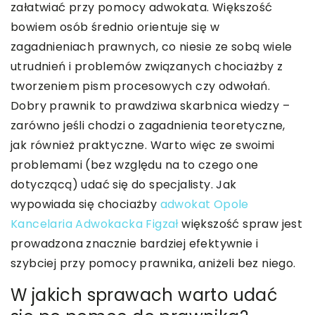
załatwiać przy pomocy adwokata. Większość
bowiem osób średnio orientuje się w
zagadnieniach prawnych, co niesie ze sobą wiele
utrudnień i problemów związanych chociażby z
tworzeniem pism procesowych czy odwołań.
Dobry prawnik to prawdziwa skarbnica wiedzy –
zarówno jeśli chodzi o zagadnienia teoretyczne,
jak również praktyczne. Warto więc ze swoimi
problemami (bez względu na to czego one
dotyczącą) udać się do specjalisty. Jak
wypowiada się chociażby
adwokat Opole
Kancelaria Adwokacka Figzał
większość spraw jest
prowadzona znacznie bardziej efektywnie i
szybciej przy pomocy prawnika, aniżeli bez niego.
W jakich sprawach warto udać