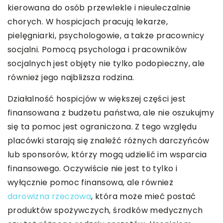
kierowana do osób przewlekle i nieuleczalnie
chorych. W hospicjach pracują lekarze,
pielęgniarki, psychologowie, a także pracownicy
socjalni. Pomocą psychologa i pracowników
socjalnych jest objęty nie tylko podopieczny, ale
również jego najbliższa rodzina.
Działalność hospicjów w większej części jest
finansowana z budżetu państwa, ale nie oszukujmy
się ta pomoc jest ograniczona. Z tego względu
placówki starają się znaleźć różnych darczyńców
lub sponsorów, którzy mogą udzielić im wsparcia
finansowego. Oczywiście nie jest to tylko i
wyłącznie pomoc finansowa, ale również
darowizna rzeczowa
, która może mieć postać
produktów spożywczych, środków medycznych