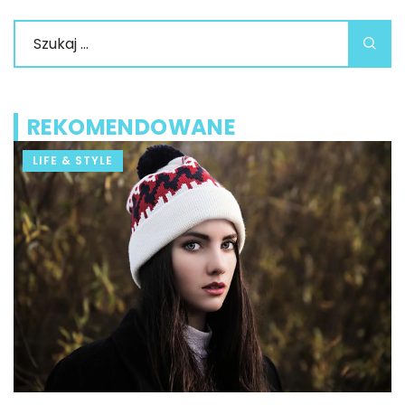
REKOMENDOWANE
LIFE & STYLE
ą