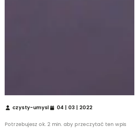
czysty-umysl
04 | 03 | 2022
Potrzebujesz ok. 2 min. aby przeczytać ten wpis