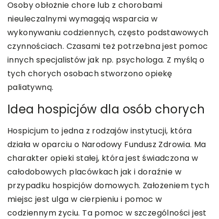
Osoby obłożnie chore lub z chorobami
nieuleczalnymi wymagają wsparcia w
wykonywaniu codziennych, często podstawowych
czynnościach. Czasami też potrzebna jest pomoc
innych specjalistów jak np. psychologa. Z myślą o
tych chorych osobach stworzono opiekę
paliatywną.
Idea hospicjów dla osób chorych
Hospicjum to jedna z rodzajów instytucji, która
działa w oparciu o Narodowy Fundusz Zdrowia. Ma
charakter opieki stałej, która jest świadczona w
całodobowych placówkach jak i doraźnie w
przypadku hospicjów domowych. Założeniem tych
miejsc jest ulga w cierpieniu i pomoc w
codziennym życiu. Ta pomoc w szczególności jest