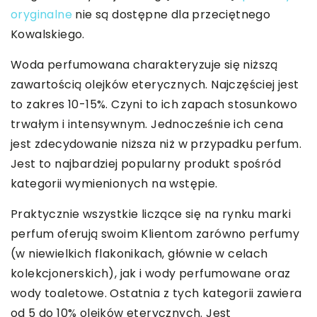
oryginalne
nie są dostępne dla przeciętnego
Kowalskiego.
Woda perfumowana charakteryzuje się niższą
zawartością olejków eterycznych. Najczęściej jest
to zakres 10-15%. Czyni to ich zapach stosunkowo
trwałym i intensywnym. Jednocześnie ich cena
jest zdecydowanie niższa niż w przypadku perfum.
Jest to najbardziej popularny produkt spośród
kategorii wymienionych na wstępie.
Praktycznie wszystkie liczące się na rynku marki
perfum oferują swoim Klientom zarówno perfumy
(w niewielkich flakonikach, głównie w celach
kolekcjonerskich), jak i wody perfumowane oraz
wody toaletowe. Ostatnia z tych kategorii zawiera
od 5 do 10% olejków eterycznych. Jest