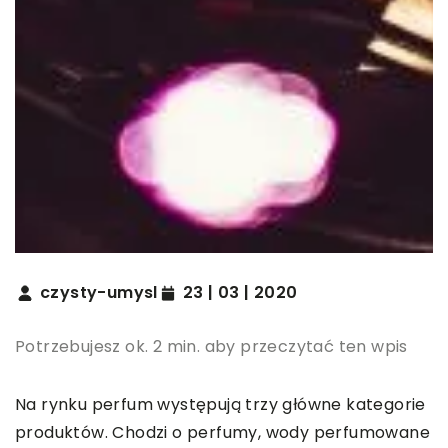
czysty-umysl
23 | 03 | 2020
Potrzebujesz ok. 2 min. aby przeczytać ten wpis
Na rynku perfum występują trzy główne kategorie
produktów. Chodzi o perfumy, wody perfumowane