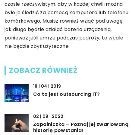
czasie rzeczywistym, aby w każdej chwili można
było je śledzić za pomocą komputera lub telefonu
komórkowego. Musisz również wziąć pod uwagę,
jak długo będzie działać bateria urządzenia,
ponieważ jeśli umrze podczas podróży, to wcale
nie będzie zbyt użyteczne.
ZOBACZ RÓWNIEŻ
18 | 04 | 2019
Co to jest outsourcing IT?
02 | 09 | 2022
Zapalniczka – Poznaj jej zwariowaną
historię powstania!