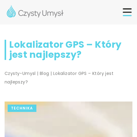
Lokalizator GPS – Który
jest najlepszy?
Czysty-Umysl
|
Blog
|
Lokalizator GPS – Który jest
najlepszy?
TECHNIKA