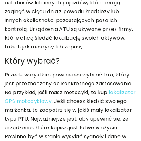
autobusów lub innych pojazdów, które mogą
zaginąć w ciągu dnia z powodu kradzieży lub
innych okoliczności pozostających poza ich
kontrolą. Urządzenia ATU są używane przez firmy,
które chcą śledzić lokalizację swoich aktywów,
takich jak maszyny lub zapasy.
Który wybrać?
Przede wszystkim powinieneś wybrać taki, który
jest przeznaczony do konkretnego zastosowanie.
Na przykład, jeśli masz motocykl, to kup
lokalizator
GPS motocyklowy
. Jeśli chcesz śledzić swojego
małżonka, to zaopatrz się w jakiś mały lokalizator
typu PTU. Najważniejsze jest, aby upewnić się, że
urządzenie, które kupisz, jest łatwe w użyciu.
Powinno być w stanie wysyłać sygnały i dane w