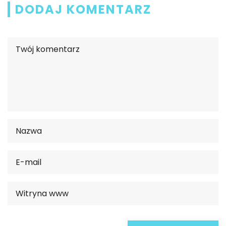
DODAJ KOMENTARZ