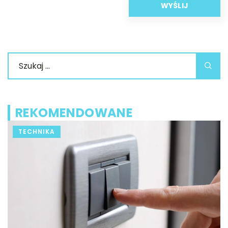
REKOMENDOWANE
TECHNIKA