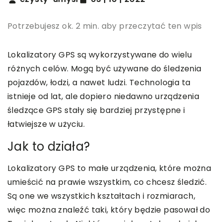
Potrzebujesz ok. 2 min. aby przeczytać ten wpis
Lokalizatory GPS są wykorzystywane do wielu
różnych celów. Mogą być używane do śledzenia
pojazdów, łodzi, a nawet ludzi. Technologia ta
istnieje od lat, ale dopiero niedawno urządzenia
śledzące GPS stały się bardziej przystępne i
łatwiejsze w użyciu.
Jak to działa?
Lokalizatory GPS to małe urządzenia, które można
umieścić na prawie wszystkim, co chcesz śledzić.
Są one we wszystkich kształtach i rozmiarach,
więc można znaleźć taki, który będzie pasował do