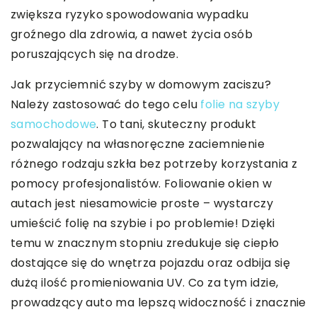
zwiększa ryzyko spowodowania wypadku
groźnego dla zdrowia, a nawet życia osób
poruszających się na drodze.
Jak przyciemnić szyby w domowym zaciszu?
Należy zastosować do tego celu
folie na szyby
samochodowe
. To tani, skuteczny produkt
pozwalający na własnoręczne zaciemnienie
różnego rodzaju szkła bez potrzeby korzystania z
pomocy profesjonalistów. Foliowanie okien w
autach jest niesamowicie proste – wystarczy
umieścić folię na szybie i po problemie! Dzięki
temu w znacznym stopniu zredukuje się ciepło
dostające się do wnętrza pojazdu oraz odbija się
dużą ilość promieniowania UV. Co za tym idzie,
prowadzący auto ma lepszą widoczność i znacznie