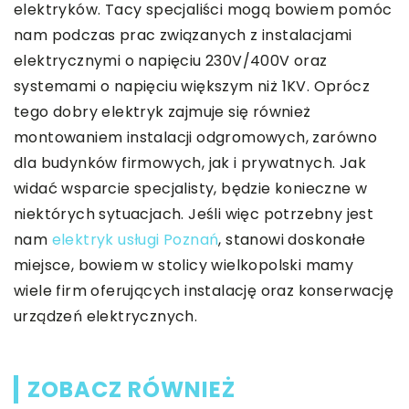
elektryków. Tacy specjaliści mogą bowiem pomóc
nam podczas prac związanych z instalacjami
elektrycznymi o napięciu 230V/400V oraz
systemami o napięciu większym niż 1KV. Oprócz
tego dobry elektryk zajmuje się również
montowaniem instalacji odgromowych, zarówno
dla budynków firmowych, jak i prywatnych. Jak
widać wsparcie specjalisty, będzie konieczne w
niektórych sytuacjach. Jeśli więc potrzebny jest
nam
elektryk usługi Poznań
, stanowi doskonałe
miejsce, bowiem w stolicy wielkopolski mamy
wiele firm oferujących instalację oraz konserwację
urządzeń elektrycznych.
ZOBACZ RÓWNIEŻ