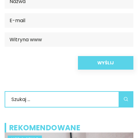
REKOMENDOWANE