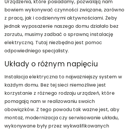
Urządzenia, które posiadamy, pozwalają nam
bowiem wykonywać czynności związane, zarówno
z pracą, jak i codziennymi aktywnościami. Żeby
jednak wyposażenie naszego domu działało bez
zarzutu, musimy zadbać o sprawną instalację
elektryczną. Tutaj niezbędna jest pomoc
odpowiedniego specjalisty.
Układy o różnym napięciu
Instalacja elektryczna to najważniejszy system w
każdym domu. Bez tej sieci niemożliwe jest
korzystanie z różnego rodzaju urządzeń, które
pomagają nam w realizowaniu swoich
obowiązków. Z tego powodu tak ważne jest, aby
montaż, modernizacja czy serwisowanie układu,
wykonywane były przez wykwalifikowanych