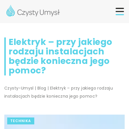
Elektryk – przy jakiego
rodzaju instalacjach
będzie konieczna jego
pomoc?
Czysty-Umysl
|
Blog
|
Elektryk – przy jakiego rodzaju
instalacjach będzie konieczna jego pomoc?
TECHNIKA