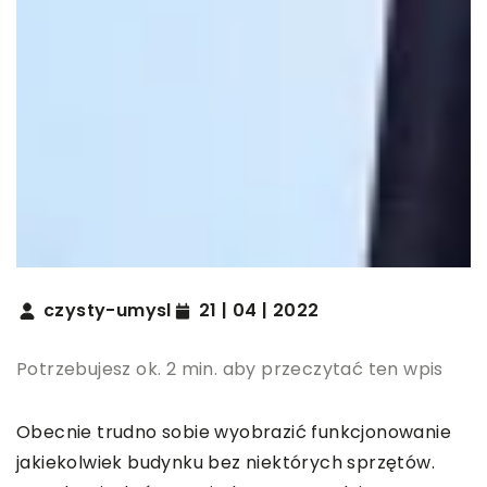
czysty-umysl
21 | 04 | 2022
Potrzebujesz ok. 2 min. aby przeczytać ten wpis
Obecnie trudno sobie wyobrazić funkcjonowanie
jakiekolwiek budynku bez niektórych sprzętów.