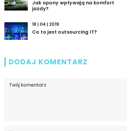
Jak opony wpływają na komfort
jazdy?
18 | 04 | 2019
Co to jest outsourcing IT?
DODAJ KOMENTARZ