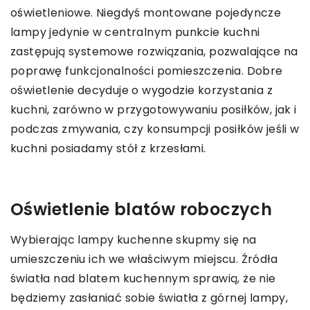
oświetleniowe. Niegdyś montowane pojedyncze
lampy jedynie w centralnym punkcie kuchni
zastępują systemowe rozwiązania, pozwalające na
poprawę funkcjonalności pomieszczenia. Dobre
oświetlenie decyduje o wygodzie korzystania z
kuchni, zarówno w przygotowywaniu posiłków, jak i
podczas zmywania, czy konsumpcji posiłków jeśli w
kuchni posiadamy stół z krzesłami.
Oświetlenie blatów roboczych
Wybierając lampy kuchenne skupmy się na
umieszczeniu ich we właściwym miejscu. Źródła
światła nad blatem kuchennym sprawią, że nie
będziemy zasłaniać sobie światła z górnej lampy,