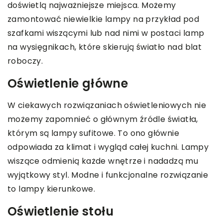
doświetlą najważniejsze miejsca. Możemy
zamontować niewielkie lampy na przykład pod
szafkami wiszącymi lub nad nimi w postaci lamp
na wysięgnikach, które skierują światło nad blat
roboczy.
Oświetlenie główne
W ciekawych rozwiązaniach oświetleniowych nie
możemy zapomnieć o głównym źródle światła,
którym są lampy sufitowe. To ono głównie
odpowiada za klimat i wygląd całej kuchni. Lampy
wiszące odmienią każde wnętrze i nadadzą mu
wyjątkowy styl. Modne i funkcjonalne rozwiązanie
to lampy kierunkowe.
Oświetlenie stołu