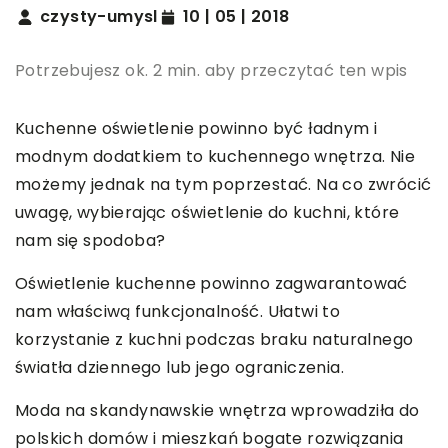
czysty-umysl
10 | 05 | 2018
Potrzebujesz ok. 2 min. aby przeczytać ten wpis
Kuchenne oświetlenie powinno być ładnym i
modnym dodatkiem to kuchennego wnętrza. Nie
możemy jednak na tym poprzestać. Na co zwrócić
uwagę, wybierając oświetlenie do kuchni, które
nam się spodoba?
Oświetlenie kuchenne powinno zagwarantować
nam właściwą funkcjonalność. Ułatwi to
korzystanie z kuchni podczas braku naturalnego
światła dziennego lub jego ograniczenia.
Moda na skandynawskie wnętrza wprowadziła do
polskich domów i mieszkań bogate rozwiązania