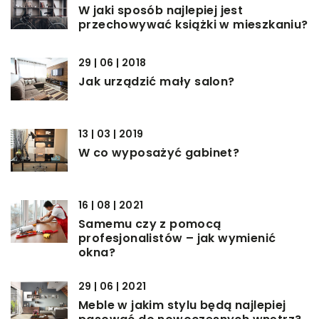
W jaki sposób najlepiej jest
przechowywać książki w mieszkaniu?
29 | 06 | 2018
Jak urządzić mały salon?
13 | 03 | 2019
W co wyposażyć gabinet?
16 | 08 | 2021
Samemu czy z pomocą
profesjonalistów – jak wymienić
okna?
29 | 06 | 2021
Meble w jakim stylu będą najlepiej