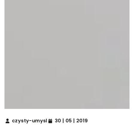
czysty-umysl
30 | 05 | 2019