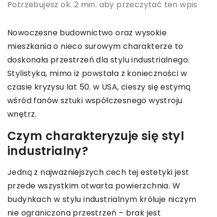
Potrzebujesz ok. 2 min. aby przeczytać ten wpis
Nowoczesne budownictwo oraz wysokie
mieszkania o nieco surowym charakterze to
doskonała przestrzeń dla stylu industrialnego.
Stylistyka, mimo iż powstała z konieczności w
czasie kryzysu lat 50. w USA, cieszy się estymą
wśród fanów sztuki współczesnego wystroju
wnętrz.
Czym charakteryzuje się styl
industrialny?
Jedną z najważniejszych cech tej estetyki jest
przede wszystkim otwarta powierzchnia. W
budynkach w stylu industrialnym króluje niczym
nie ograniczona przestrzeń – brak jest