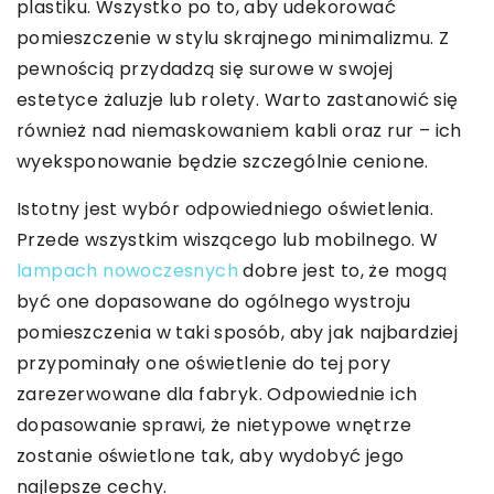
plastiku. Wszystko po to, aby udekorować
pomieszczenie w stylu skrajnego minimalizmu. Z
pewnością przydadzą się surowe w swojej
estetyce żaluzje lub rolety. Warto zastanowić się
również nad niemaskowaniem kabli oraz rur – ich
wyeksponowanie będzie szczególnie cenione.
Istotny jest wybór odpowiedniego oświetlenia.
Przede wszystkim wiszącego lub mobilnego. W
lampach nowoczesnych
dobre jest to, że mogą
być one dopasowane do ogólnego wystroju
pomieszczenia w taki sposób, aby jak najbardziej
przypominały one oświetlenie do tej pory
zarezerwowane dla fabryk. Odpowiednie ich
dopasowanie sprawi, że nietypowe wnętrze
zostanie oświetlone tak, aby wydobyć jego
najlepsze cechy.