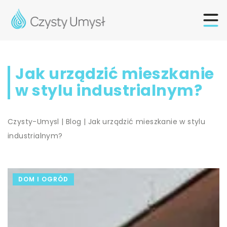
Jak urządzić mieszkanie
w stylu industrialnym?
Czysty-Umysl
|
Blog
|
Jak urządzić mieszkanie w stylu
industrialnym?
DOM I OGRÓD