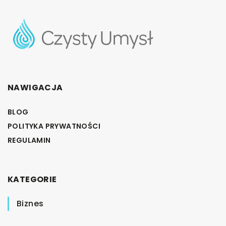
NAWIGACJA
BLOG
POLITYKA PRYWATNOŚCI
REGULAMIN
KATEGORIE
Biznes