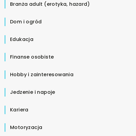
Branża adult (erotyka, hazard)
Dom i ogród
Edukacja
Finanse osobiste
Hobby i zainteresowania
Jedzenie i napoje
Kariera
Motoryzacja