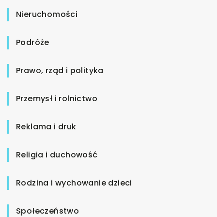
Nieruchomości
Podróże
Prawo, rząd i polityka
Przemysł i rolnictwo
Reklama i druk
Religia i duchowość
Rodzina i wychowanie dzieci
Społeczeństwo