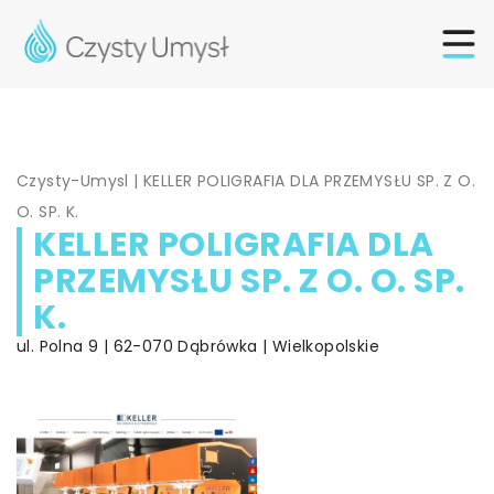
Czysty-Umysl
|
KELLER POLIGRAFIA DLA PRZEMYSŁU SP. Z O.
O. SP. K.
KELLER POLIGRAFIA DLA
PRZEMYSŁU SP. Z O. O. SP.
K.
ul. Polna 9 | 62-070 Dąbrówka | Wielkopolskie