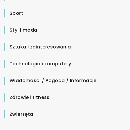
Sport
Styl i moda
Sztuka i zainteresowania
Technologia i komputery
Wiadomości / Pogoda / Informacje
Zdrowie i fitness
Zwierzęta