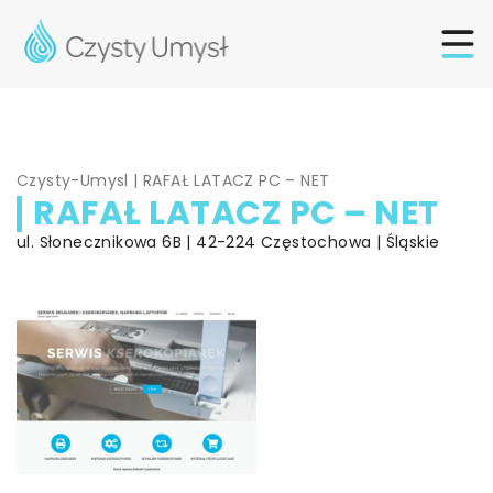
Czysty-Umysl
|
RAFAŁ LATACZ PC – NET
RAFAŁ LATACZ PC – NET
ul. Słonecznikowa 6B | 42-224 Częstochowa | Śląskie