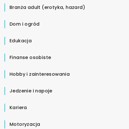
Branża adult (erotyka, hazard)
Dom i ogród
Edukacja
Finanse osobiste
Hobby i zainteresowania
Jedzenie i napoje
Kariera
Motoryzacja