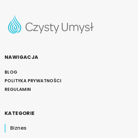
NAWIGACJA
BLOG
POLITYKA PRYWATNOŚCI
REGULAMIN
KATEGORIE
Biznes