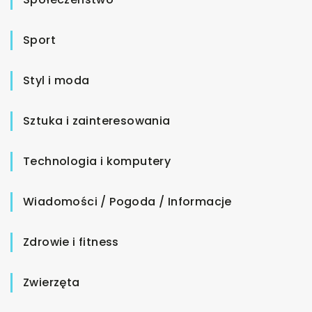
Sport
Styl i moda
Sztuka i zainteresowania
Technologia i komputery
Wiadomości / Pogoda / Informacje
Zdrowie i fitness
Zwierzęta