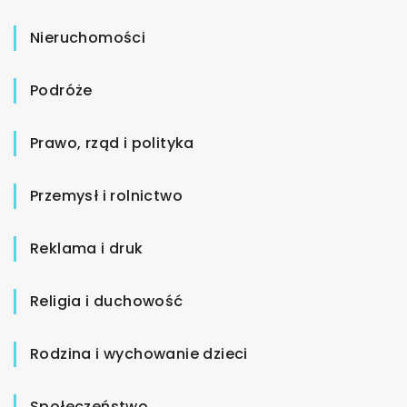
Nieruchomości
Podróże
Prawo, rząd i polityka
Przemysł i rolnictwo
Reklama i druk
Religia i duchowość
Rodzina i wychowanie dzieci
Społeczeństwo