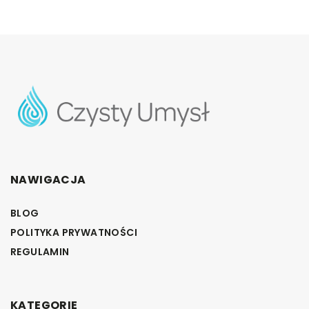
NAWIGACJA
BLOG
POLITYKA PRYWATNOŚCI
REGULAMIN
KATEGORIE