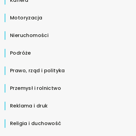
Kariera
Motoryzacja
Nieruchomości
Podróże
Prawo, rząd i polityka
Przemysł i rolnictwo
Reklama i druk
Religia i duchowość