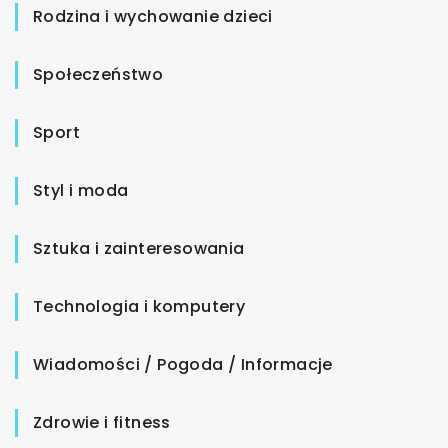
Rodzina i wychowanie dzieci
Społeczeństwo
Sport
Styl i moda
Sztuka i zainteresowania
Technologia i komputery
Wiadomości / Pogoda / Informacje
Zdrowie i fitness