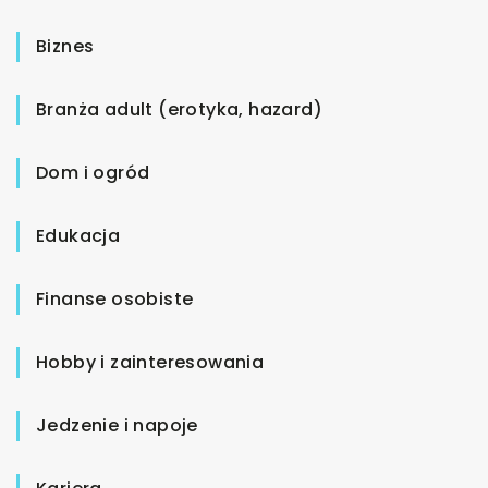
Biznes
Branża adult (erotyka, hazard)
Dom i ogród
Edukacja
Finanse osobiste
Hobby i zainteresowania
Jedzenie i napoje