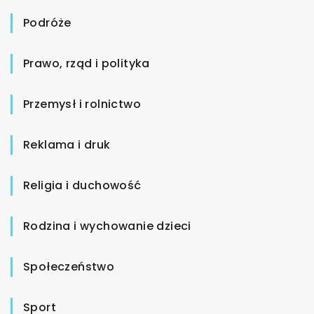
Podróże
Prawo, rząd i polityka
Przemysł i rolnictwo
Reklama i druk
Religia i duchowość
Rodzina i wychowanie dzieci
Społeczeństwo
Sport