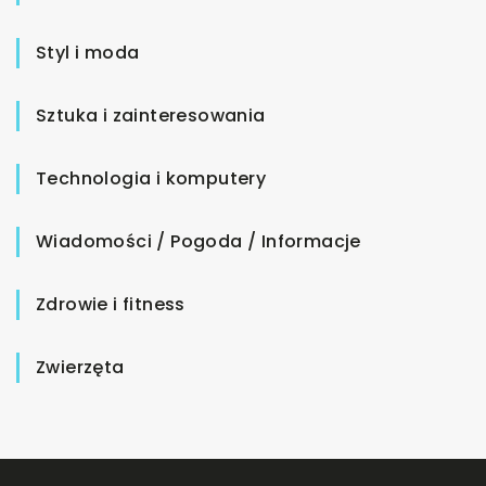
Styl i moda
Sztuka i zainteresowania
Technologia i komputery
Wiadomości / Pogoda / Informacje
Zdrowie i fitness
Zwierzęta