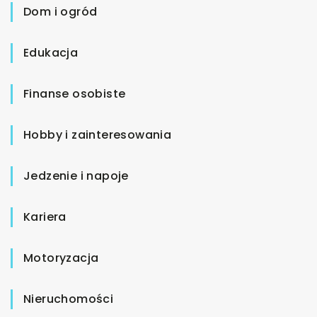
Dom i ogród
Edukacja
Finanse osobiste
Hobby i zainteresowania
Jedzenie i napoje
Kariera
Motoryzacja
Nieruchomości