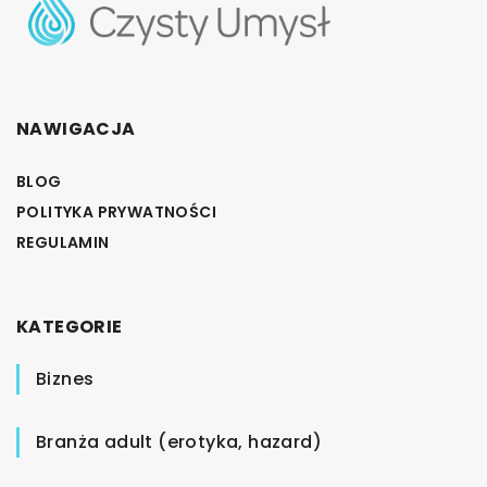
NAWIGACJA
BLOG
POLITYKA PRYWATNOŚCI
REGULAMIN
KATEGORIE
Biznes
Branża adult (erotyka, hazard)