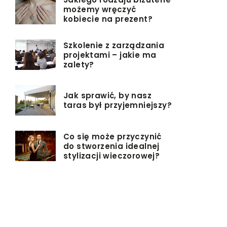
możemy wręczyć
kobiecie na prezent?
Szkolenie z zarządzania
projektami – jakie ma
zalety?
Jak sprawić, by nasz
taras był przyjemniejszy?
Co się może przyczynić
do stworzenia idealnej
stylizacji wieczorowej?